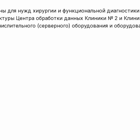
ны для нужд хирургии и функциональной диагностики
туры Центра обработки данных Клиники № 2 и Клини
ислительного (серверного) оборудования и оборудов