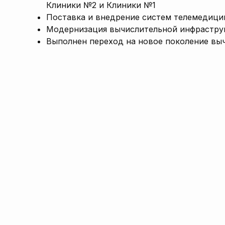
Клиники №2 и Клиники №1
Поставка и внедрение систем телемедици
Модернизация вычислительной инфраструк
Выполнен переход на новое поколение выч