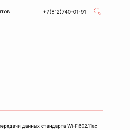
нтов
+7(812)740-01-91
Поиск
ередачи данных стандарта Wi-Fi802.11ac