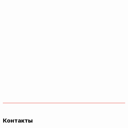
Контакты