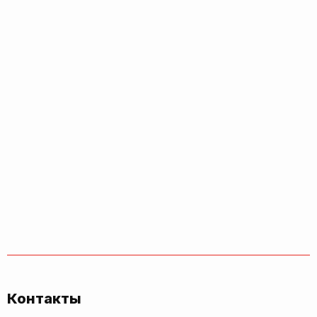
Контакты