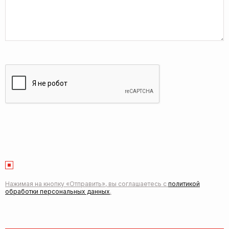
Нажимая на кнопку «Отправить», вы соглашаетесь с
политикой
обработки персональных данных
.