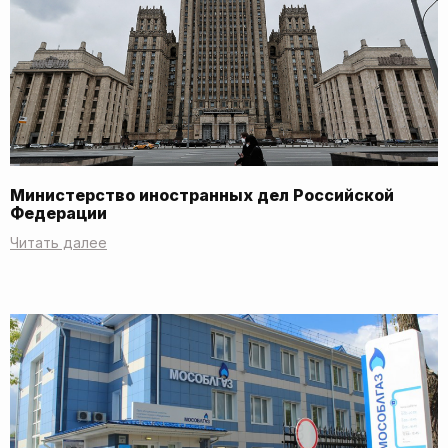
Министерство иностранных дел Российской
Федерации
Читать далее