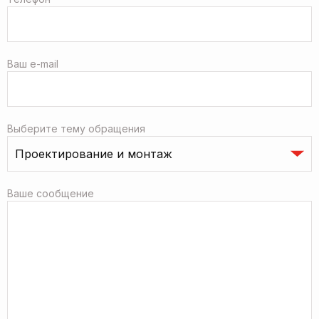
Ваш e-mail
Выберите тему обращения
Ваше сообщение