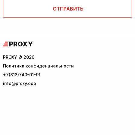
PROXY
PROXY © 2026
Политика конфиденциальности
+7(812)740-01-91
info@proxy.ooo