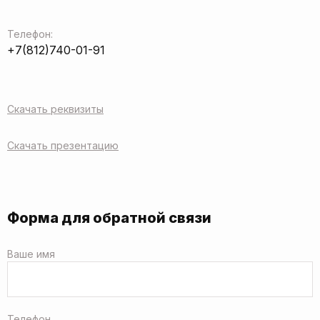
Телефон:
+7(812)740-01-91
Скачать реквизиты
Скачать презентацию
Форма для обратной связи
Ваше имя
Телефон