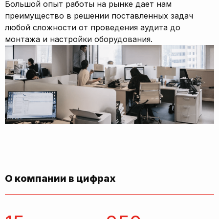
Большой опыт работы на рынке дает нам
преимущество в решении поставленных задач
любой сложности от проведения аудита до
монтажа и настройки оборудования.
О компании в цифрах