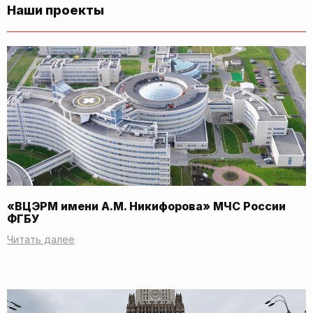
Наши проекты
«ВЦЭРМ имени А.М. Никифорова» МЧС России
ФГБУ
Читать далее