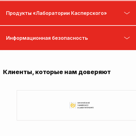
Продукты «Лаборатории Касперского»
Информационная безопасность
Клиенты, которые нам доверяют