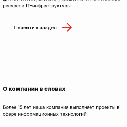
ресурсов IT-инфраструктуры.
Перейти в раздел
О компании в словах
Более 15 лет наша компания выполняет проекты в
сфере информационных технологий.