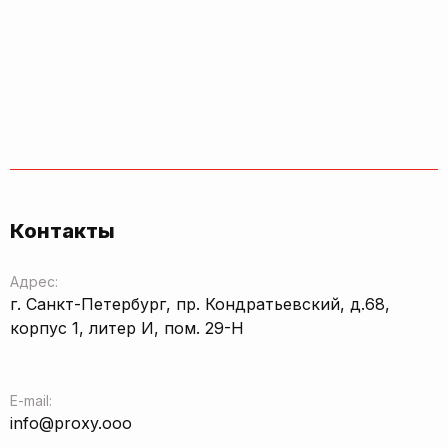
Контакты
Адрес:
г. Санкт-Петербург, пр. Кондратьевский, д.68,
корпус 1, литер И, пом. 29-Н
E-mail:
info@proxy.ooo