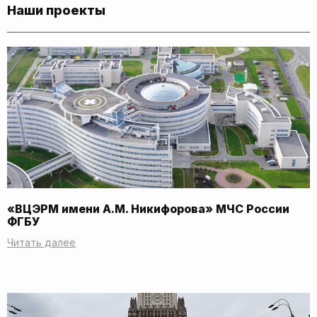
Наши проекты
«ВЦЭРМ имени А.М. Никифорова» МЧС России
ФГБУ
Читать далее