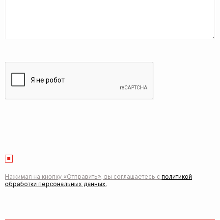
Нажимая на кнопку «Отправить», вы соглашаетесь с
политикой
обработки персональных данных
.