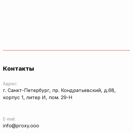
Контакты
Адрес:
г. Санкт-Петербург, пр. Кондратьевский, д.68,
корпус 1, литер И, пом. 29-Н
E-mail:
info@proxy.ooo