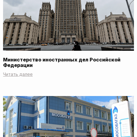
Министерство иностранных дел Российской
Федерации
Читать далее