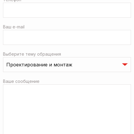
Ваш e-mail
Выберите тему обращения
Ваше сообщение