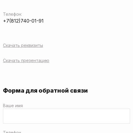
Телефон:
+7(812)740-01-91
Скачать реквизиты
Скачать презентацию
Форма для обратной связи
Ваше имя
Телефон