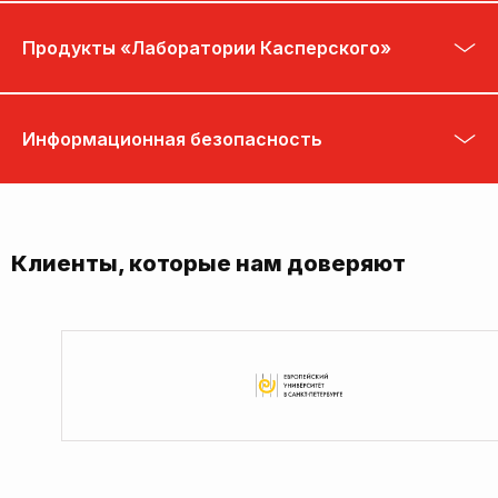
Продукты «Лаборатории Касперского»
Информационная безопасность
Клиенты, которые нам доверяют