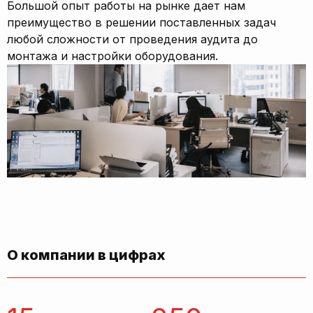
Большой опыт работы на рынке дает нам
преимущество в решении поставленных задач
любой сложности от проведения аудита до
монтажа и настройки оборудования.
О компании в цифрах