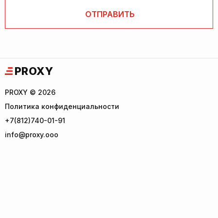
PROXY
PROXY © 2026
Политика конфиденциальности
+7(812)740-01-91
info@proxy.ooo