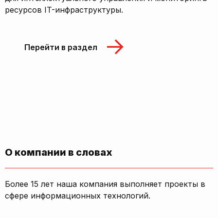
ресурсов IT-инфраструктуры.
Перейти в раздел
О компании в словах
Более 15 лет наша компания выполняет проекты в
сфере информационных технологий.