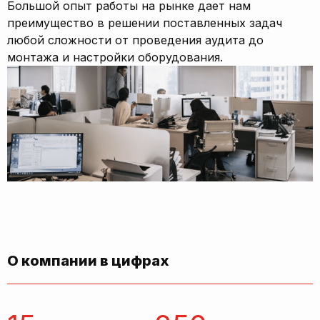
Большой опыт работы на рынке дает нам
преимущество в решении поставленных задач
любой сложности от проведения аудита до
монтажа и настройки оборудования.
О компании в цифрах