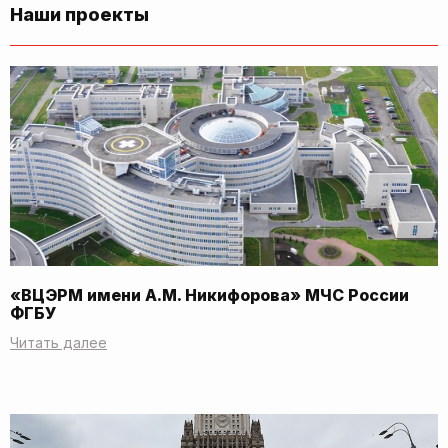
Наши проекты
«ВЦЭРМ имени А.М. Никифорова» МЧС России
ФГБУ
Читать далее