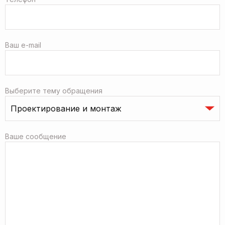
Ваш e-mail
Выберите тему обращения
Ваше сообщение