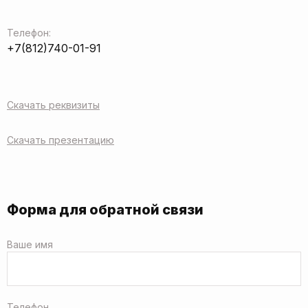
Телефон:
+7(812)740-01-91
Скачать реквизиты
Скачать презентацию
Форма для обратной связи
Ваше имя
Телефон