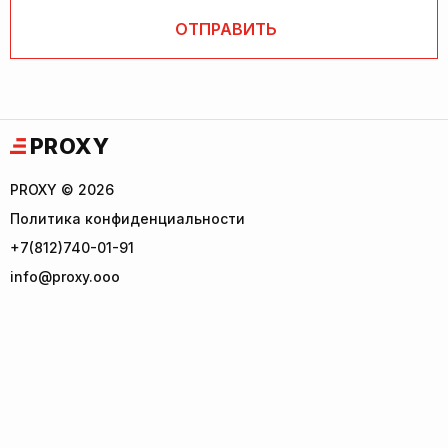
PROXY
PROXY © 2026
Политика конфиденциальности
+7(812)740-01-91
info@proxy.ooo