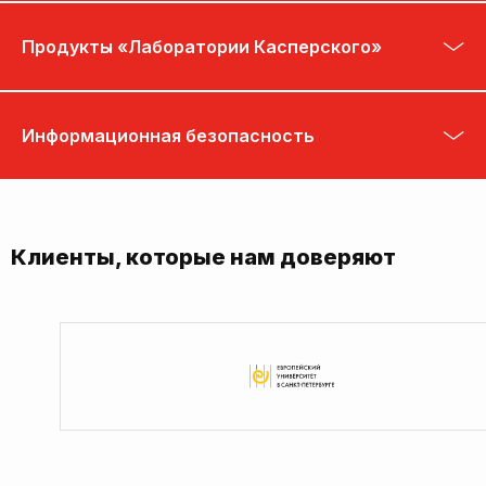
Продукты «Лаборатории Касперского»
Информационная безопасность
Клиенты, которые нам доверяют