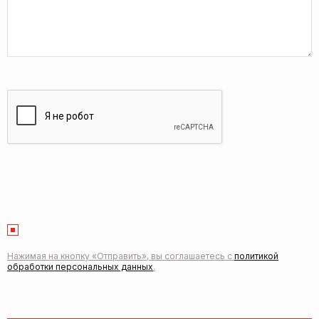
Нажимая на кнопку «Отправить», вы соглашаетесь с
политикой
обработки персональных данных
.