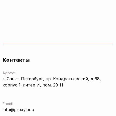
Контакты
Адрес:
г. Санкт-Петербург, пр. Кондратьевский, д.68,
корпус 1, литер И, пом. 29-Н
E-mail:
info@proxy.ooo