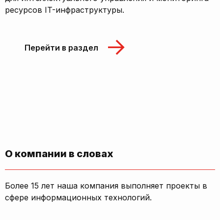
ресурсов IT-инфраструктуры.
Перейти в раздел
О компании в словах
Более 15 лет наша компания выполняет проекты в
сфере информационных технологий.