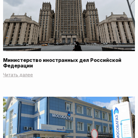
Министерство иностранных дел Российской
Федерации
Читать далее