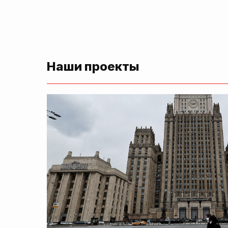
Наши проекты