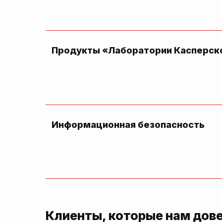
Продукты «Лаборатории Касперск
Информационная безопасность
Клиенты, которые нам дов