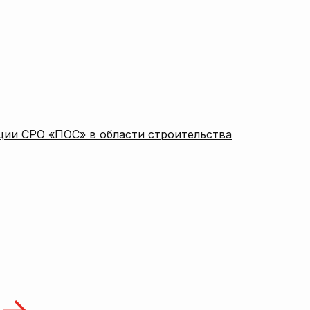
ции СРО «ПОС» в области строительства