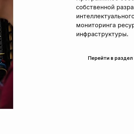
собственной разра
интеллектуального
мониторинга ресур
инфраструктуры.
Перейти в раздел