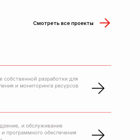
Смотреть все проекты
е собственной разработки для
ления и мониторинга ресурсов
едрение, и обслуживание
 и программного обеспечения
y