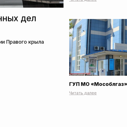
нных дел
ГУП МО «Мособлгаз
Читать далее