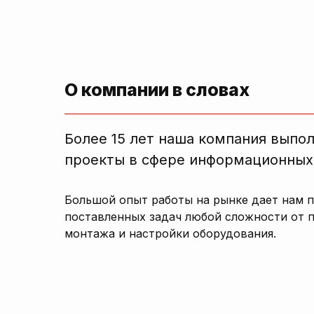
О компании в словах
Более 15 лет наша компания выпо
проекты в сфере информационных
Большой опыт работы на рынке дает нам 
поставленных задач любой сложности от 
монтажа и настройки оборудования.