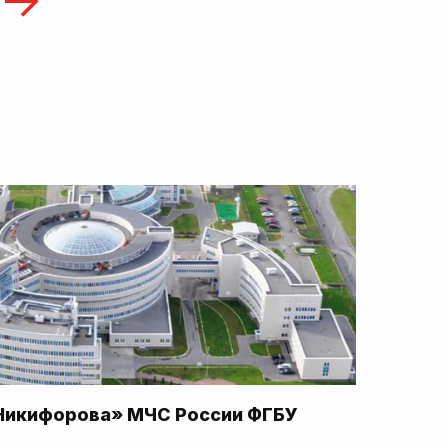
Никифорова» МЧС России ФГБУ