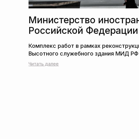
Министерство иностра
Российской Федерации
Читать далее