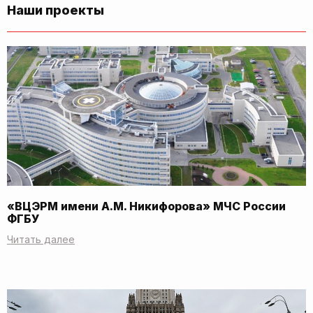
Наши проекты
«ВЦЭРМ имени А.М. Никифорова» МЧС России
ФГБУ
Читать далее