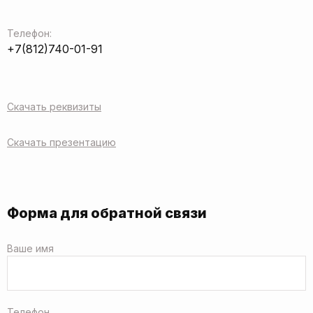
Телефон:
+7(812)740-01-91
Скачать реквизиты
Скачать презентацию
Форма для обратной связи
Ваше имя
Телефон