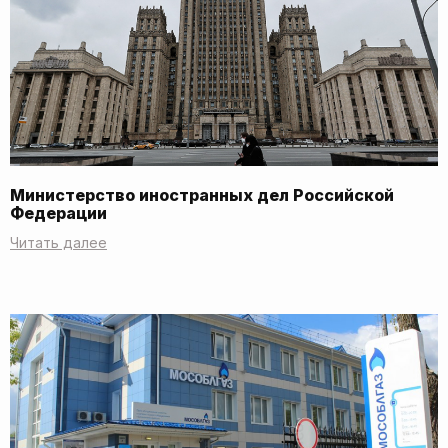
Министерство иностранных дел Российской
Федерации
Читать далее