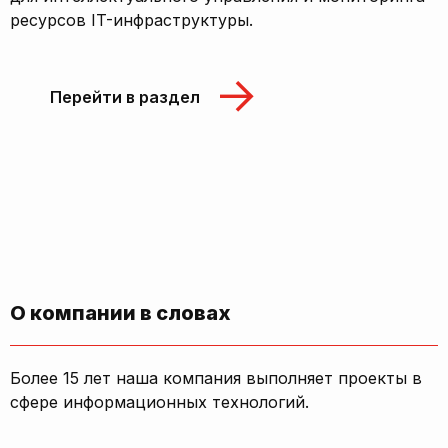
ресурсов IT-инфраструктуры.
Перейти в раздел
О компании в словах
Более 15 лет наша компания выполняет проекты в
сфере информационных технологий.