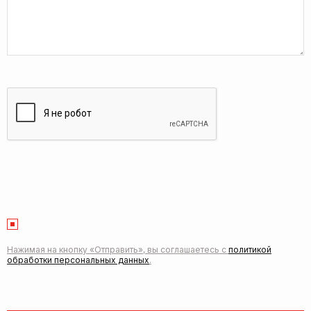
Нажимая на кнопку «Отправить», вы соглашаетесь с
политикой
обработки персональных данных
.