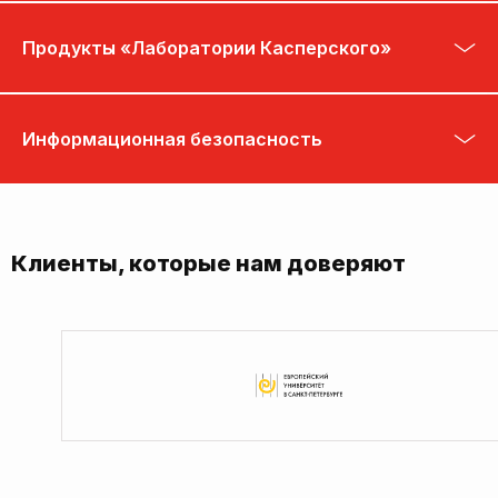
Продукты «Лаборатории Касперского»
Информационная безопасность
Клиенты, которые нам доверяют