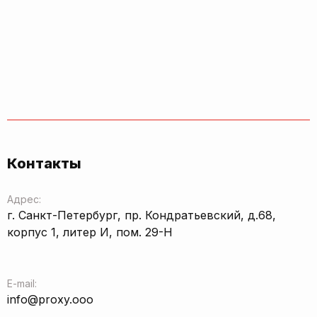
Контакты
Адрес:
г. Санкт-Петербург, пр. Кондратьевский, д.68,
корпус 1, литер И, пом. 29-Н
E-mail:
info@proxy.ooo