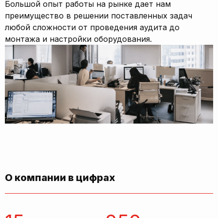
Большой опыт работы на рынке дает нам
преимущество в решении поставленных задач
любой сложности от проведения аудита до
монтажа и настройки оборудования.
О компании в цифрах