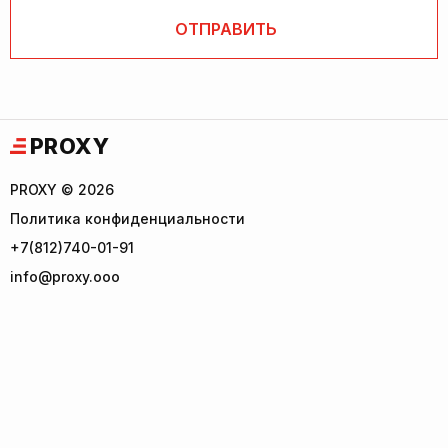
PROXY
PROXY © 2026
Политика конфиденциальности
+7(812)740-01-91
info@proxy.ooo