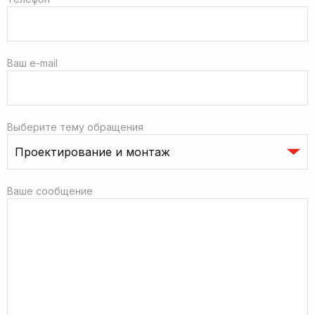
Ваш e-mail
Выберите тему обращения
Ваше сообщение