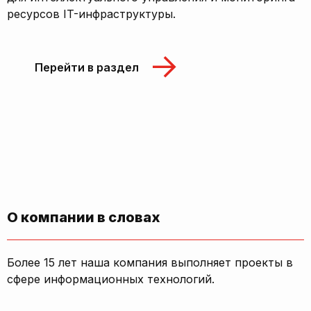
ресурсов IT-инфраструктуры.
Перейти в раздел
О компании в словах
Более 15 лет наша компания выполняет проекты в
сфере информационных технологий.