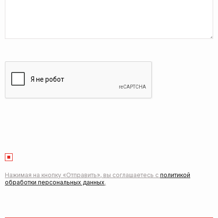
Нажимая на кнопку «Отправить», вы соглашаетесь с
политикой
обработки персональных данных
.