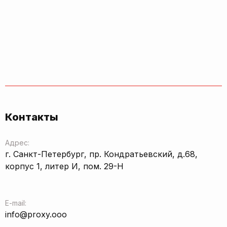
Контакты
Адрес:
г. Санкт-Петербург, пр. Кондратьевский, д.68,
корпус 1, литер И, пом. 29-Н
E-mail:
info@proxy.ooo