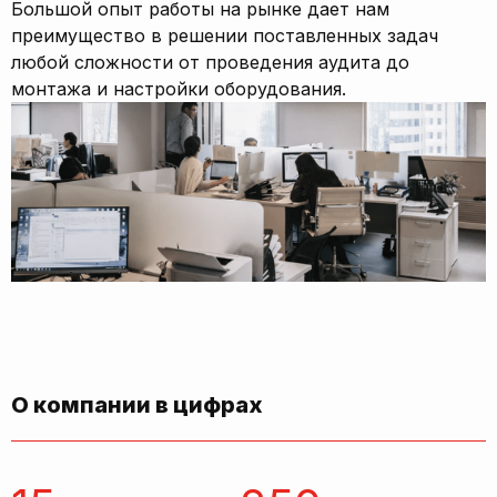
Большой опыт работы на рынке дает нам
преимущество в решении поставленных задач
любой сложности от проведения аудита до
монтажа и настройки оборудования.
О компании в цифрах