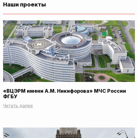
Наши проекты
«ВЦЭРМ имени А.М. Никифорова» МЧС России
ФГБУ
Читать далее