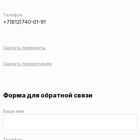
Телефон:
+7(812)740-01-91
Скачать реквизиты
Скачать презентацию
Форма для обратной связи
Ваше имя
Телефон