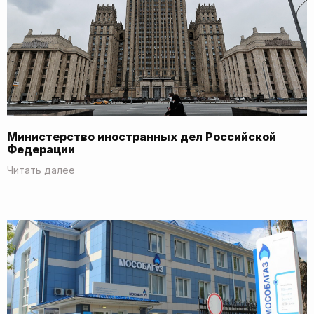
Министерство иностранных дел Российской
Федерации
Читать далее