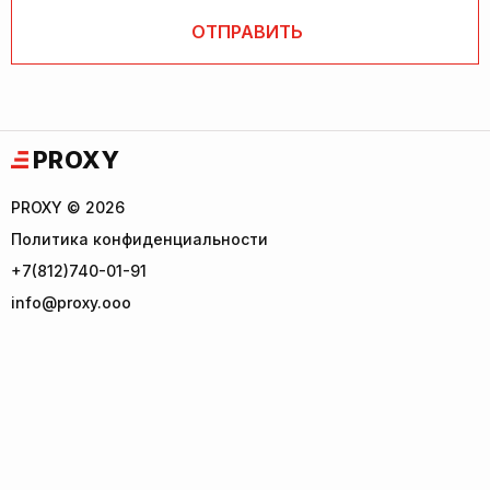
PROXY
PROXY © 2026
Политика конфиденциальности
+7(812)740-01-91
info@proxy.ooo