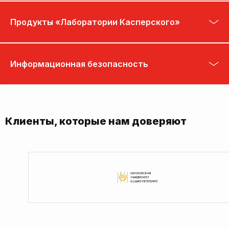
Продукты «Лаборатории Касперского»
Информационная безопасность
Клиенты, которые нам доверяют