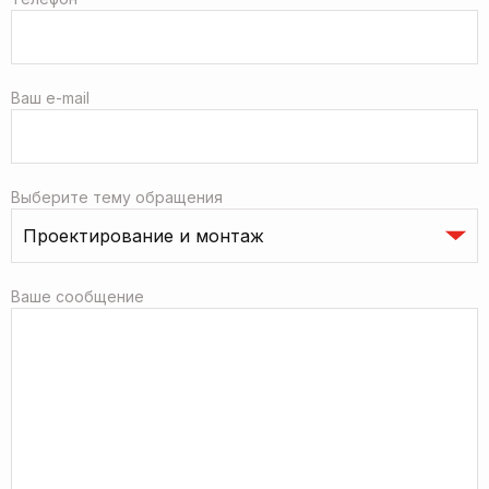
Ваш e-mail
Выберите тему обращения
Ваше сообщение