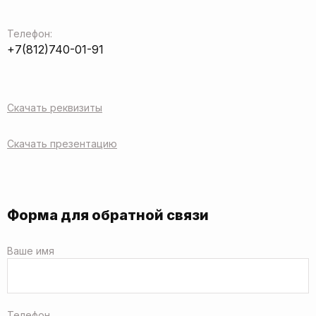
Телефон:
+7(812)740-01-91
Скачать реквизиты
Скачать презентацию
Форма для обратной связи
Ваше имя
Телефон