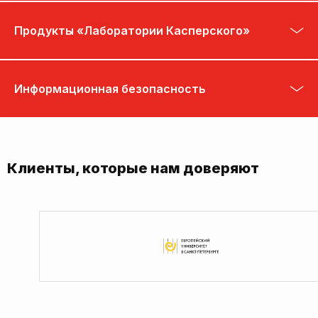
Продукты «Лаборатории Касперского»
Информационная безопасность
Клиенты, которые нам доверяют