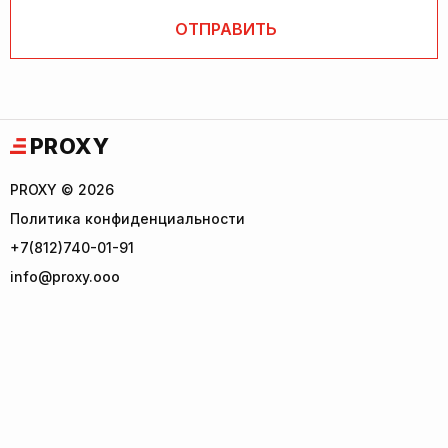
PROXY
PROXY © 2026
Политика конфиденциальности
+7(812)740-01-91
info@proxy.ooo