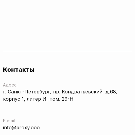
Контакты
Адрес:
г. Санкт-Петербург, пр. Кондратьевский, д.68,
корпус 1, литер И, пом. 29-Н
E-mail:
info@proxy.ooo