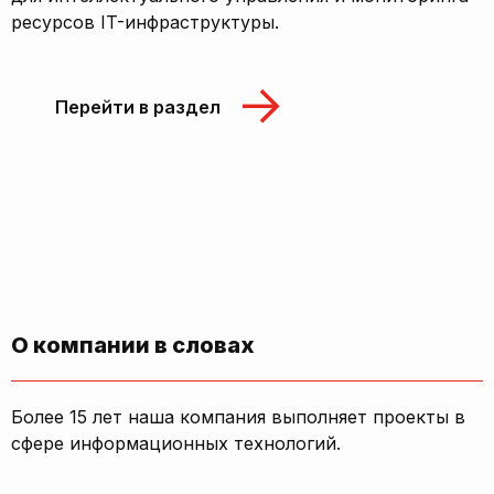
ресурсов IT-инфраструктуры.
Перейти в раздел
О компании в словах
Более 15 лет наша компания выполняет проекты в
сфере информационных технологий.