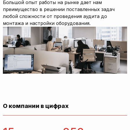
Большой опыт работы на рынке дает нам
преимущество в решении поставленных задач
любой сложности от проведения аудита до
монтажа и настройки оборудования.
О компании в цифрах