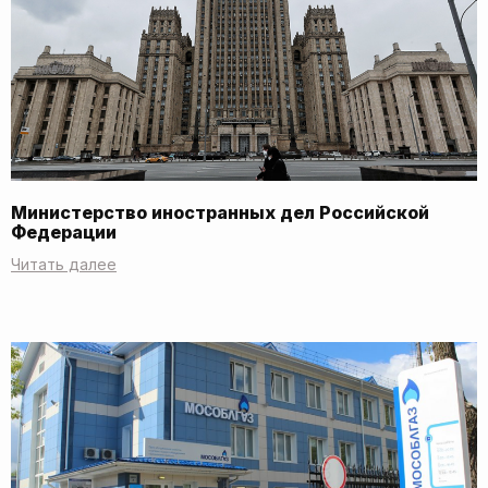
Министерство иностранных дел Российской
Федерации
Читать далее