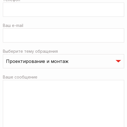
Ваш e-mail
Выберите тему обращения
Ваше сообщение