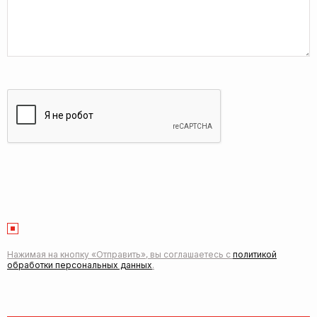
Нажимая на кнопку «Отправить», вы соглашаетесь с
политикой
обработки персональных данных
.