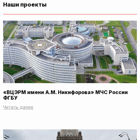
Наши проекты
«ВЦЭРМ имени А.М. Никифорова» МЧС России
ФГБУ
Читать далее