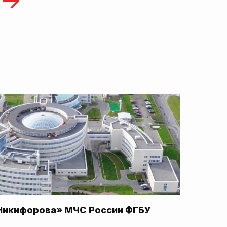
Никифорова» МЧС России ФГБУ