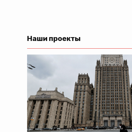
Наши проекты