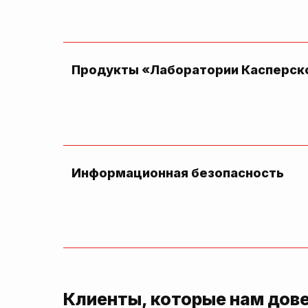
Продукты «Лаборатории Касперск
Информационная безопасность
Клиенты, которые нам дов