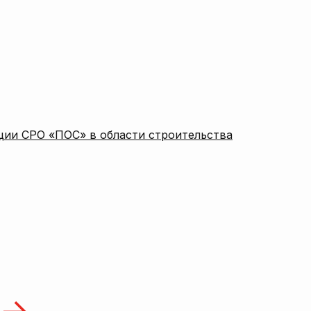
ции СРО «ПОС» в области строительства