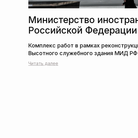
Министерство иностра
Российской Федерации
Читать далее