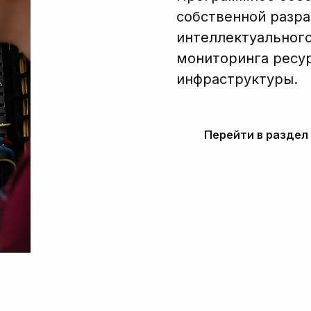
собственной разра
интеллектуального
мониторинга ресур
инфраструктуры.
Перейти в раздел