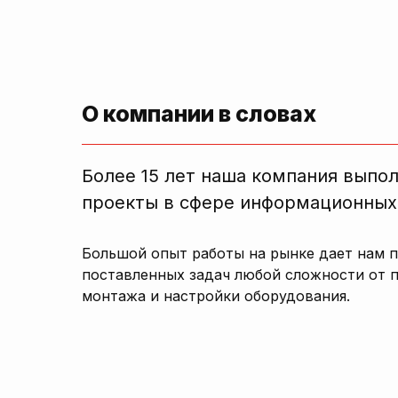
О компании в словах
Более 15 лет наша компания выпо
проекты в сфере информационных
Большой опыт работы на рынке дает нам 
поставленных задач любой сложности от 
монтажа и настройки оборудования.