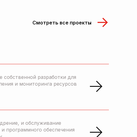
Смотреть все проекты
е собственной разработки для
ления и мониторинга ресурсов
едрение, и обслуживание
 и программного обеспечения
y