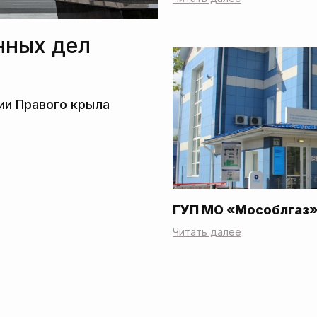
нных дел
ГУП МО «Мособлгаз
Читать далее