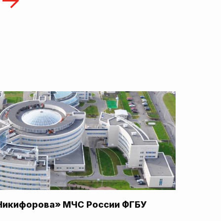
Никифорова» МЧС России ФГБУ