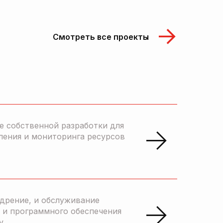
Смотреть все проекты
е собственной разработки для
ления и мониторинга ресурсов
едрение, и обслуживание
 и программного обеспечения
y