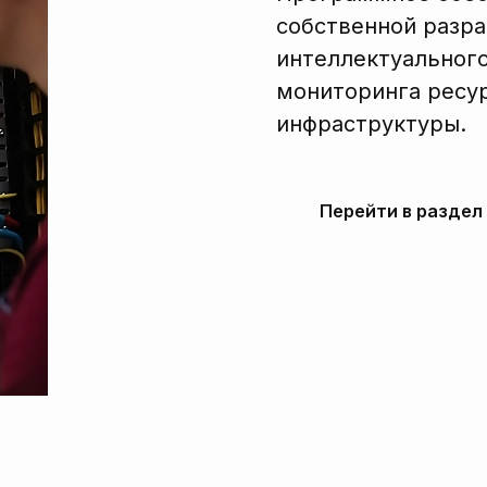
собственной разра
интеллектуального
мониторинга ресур
инфраструктуры.
Перейти в раздел