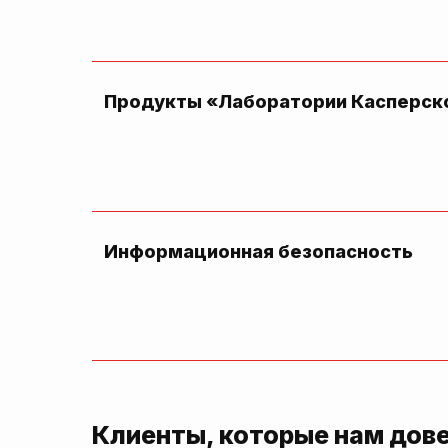
Продукты «Лаборатории Касперск
Информационная безопасность
Клиенты, которые нам дов