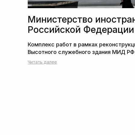
Министерство иностра
Российской Федерации
Читать далее