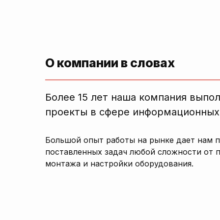
О компании в словах
Более 15 лет наша компания выпо
проекты в сфере информационных
Большой опыт работы на рынке дает нам 
поставленных задач любой сложности от 
монтажа и настройки оборудования.