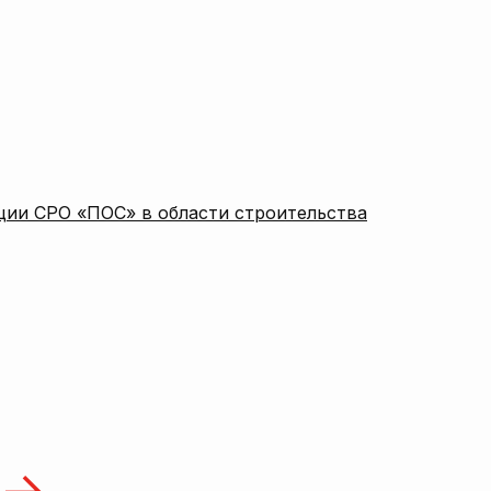
ции СРО «ПОС» в области строительства