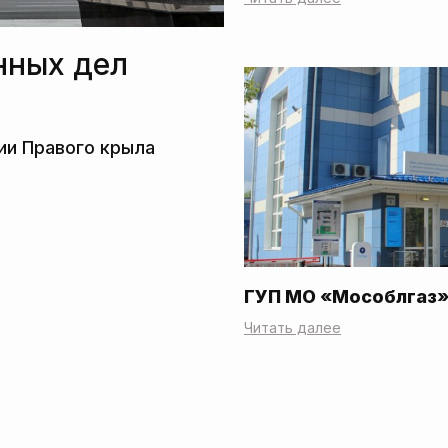
нных дел
ГУП МО «Мособлгаз
Читать далее