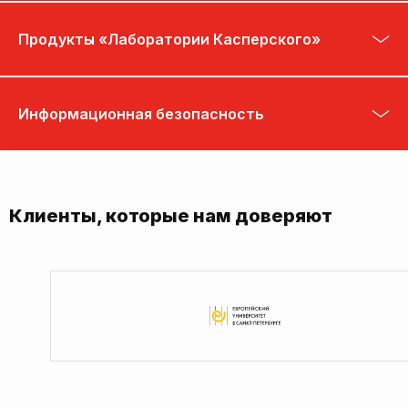
Продукты «Лаборатории Касперского»
Информационная безопасность
Клиенты, которые нам доверяют