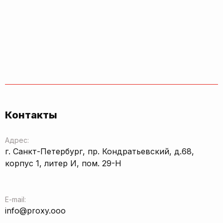
Контакты
Адрес:
г. Санкт-Петербург, пр. Кондратьевский, д.68,
корпус 1, литер И, пом. 29-Н
E-mail:
info@proxy.ooo