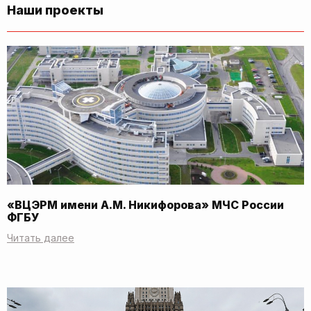
Наши проекты
«ВЦЭРМ имени А.М. Никифорова» МЧС России
ФГБУ
Читать далее