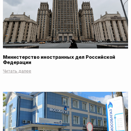
Министерство иностранных дел Российской
Федерации
Читать далее