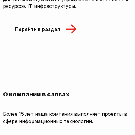
ресурсов IT-инфраструктуры.
Перейти в раздел
О компании в словах
Более 15 лет наша компания выполняет проекты в
сфере информационных технологий.