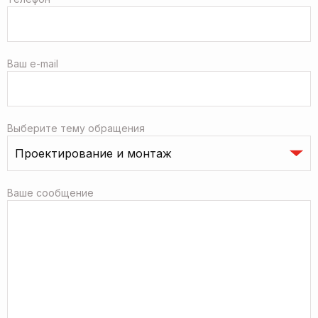
Ваш e-mail
Выберите тему обращения
Ваше сообщение