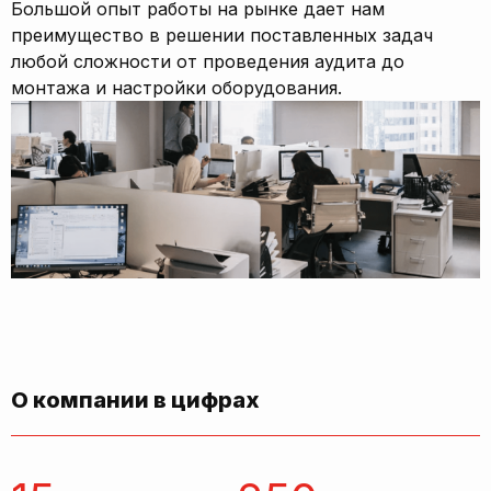
Большой опыт работы на рынке дает нам
преимущество в решении поставленных задач
любой сложности от проведения аудита до
монтажа и настройки оборудования.
О компании в цифрах