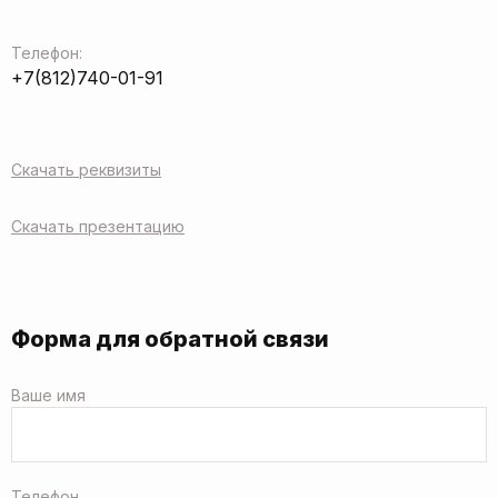
Телефон:
+7(812)740-01-91
Скачать реквизиты
Скачать презентацию
Форма для обратной связи
Ваше имя
Телефон