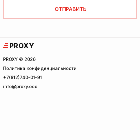
PROXY
PROXY © 2026
Политика конфиденциальности
+7(812)740-01-91
info@proxy.ooo