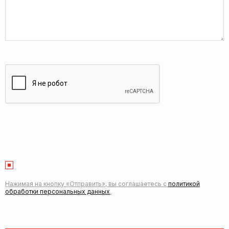
Нажимая на кнопку «Отправить», вы соглашаетесь с
политикой
обработки персональных данных
.