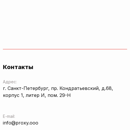
Контакты
Адрес:
г. Санкт-Петербург, пр. Кондратьевский, д.68,
корпус 1, литер И, пом. 29-Н
E-mail:
info@proxy.ooo