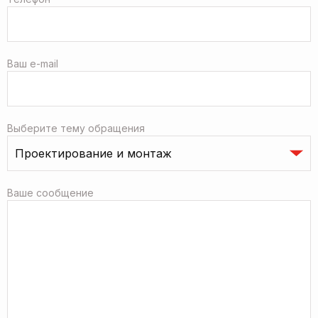
Ваш e-mail
Выберите тему обращения
Ваше сообщение