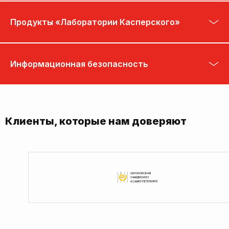
Продукты «Лаборатории Касперского»
Информационная безопасность
Клиенты, которые нам доверяют