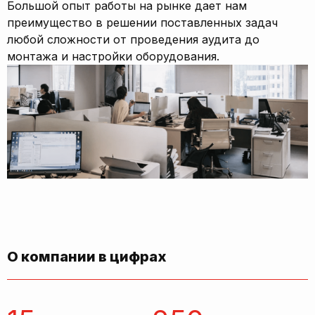
Большой опыт работы на рынке дает нам
преимущество в решении поставленных задач
любой сложности от проведения аудита до
монтажа и настройки оборудования.
О компании в цифрах