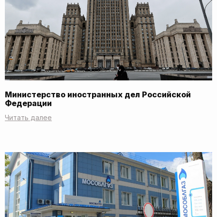
Министерство иностранных дел Российской
Федерации
Читать далее