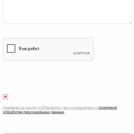
Нажимая на кнопку «Отправить», вы соглашаетесь с
политикой
обработки персональных данных
.