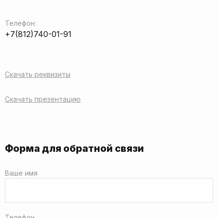
Телефон:
+7(812)740-01-91
Скачать реквизиты
Скачать презентацию
Форма для обратной связи
Ваше имя
Телефон