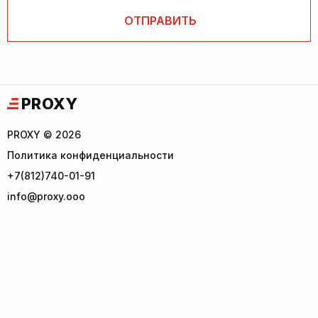
PROXY
PROXY © 2026
Политика конфиденциальности
+7(812)740-01-91
info@proxy.ooo