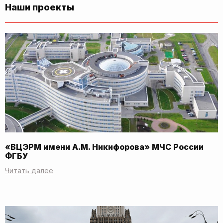
Наши проекты
«ВЦЭРМ имени А.М. Никифорова» МЧС России
ФГБУ
Читать далее