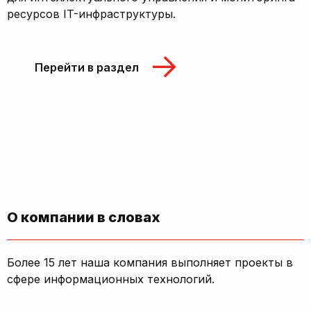
ресурсов IT-инфраструктуры.
Перейти в раздел
О компании в словах
Более 15 лет наша компания выполняет проекты в
сфере информационных технологий.