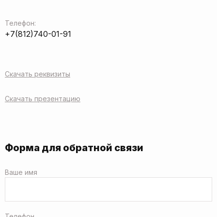
Телефон:
+7(812)740-01-91
Скачать реквизиты
Скачать презентацию
Форма для обратной связи
Ваше имя
Телефон