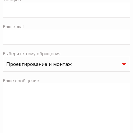
Ваш e-mail
Выберите тему обращения
Ваше сообщение