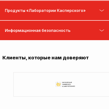
Продукты «Лаборатории Касперского»
Информационная безопасность
Клиенты, которые нам доверяют