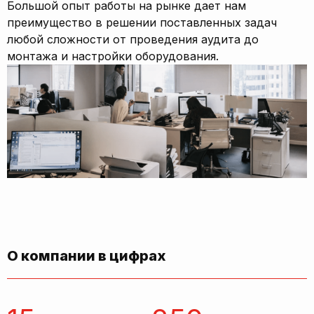
Большой опыт работы на рынке дает нам
преимущество в решении поставленных задач
любой сложности от проведения аудита до
монтажа и настройки оборудования.
О компании в цифрах