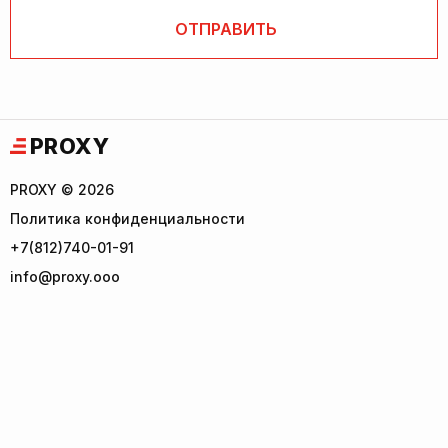
PROXY
PROXY © 2026
Политика конфиденциальности
+7(812)740-01-91
info@proxy.ooo