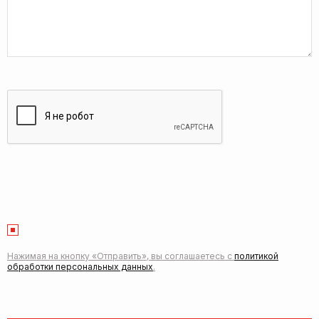
Нажимая на кнопку «Отправить», вы соглашаетесь с
политикой
обработки персональных данных
.