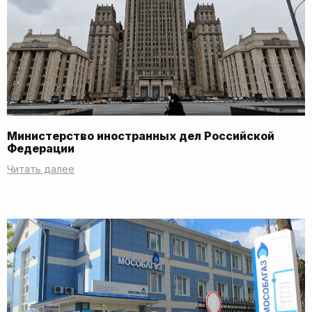
Министерство иностранных дел Российской
Федерации
Читать далее