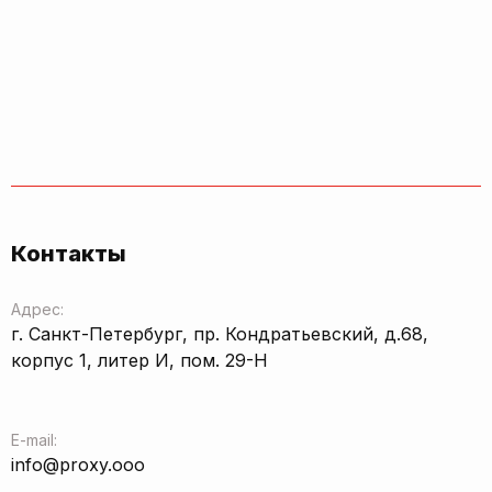
Контакты
Адрес:
г. Санкт-Петербург, пр. Кондратьевский, д.68,
корпус 1, литер И, пом. 29-Н
E-mail:
info@proxy.ooo