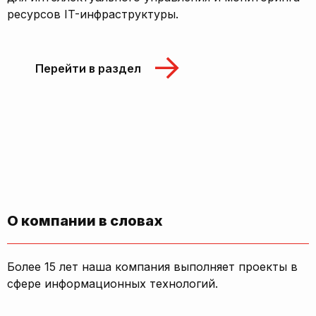
ресурсов IT-инфраструктуры.
Перейти в раздел
О компании в словах
Более 15 лет наша компания выполняет проекты в
сфере информационных технологий.