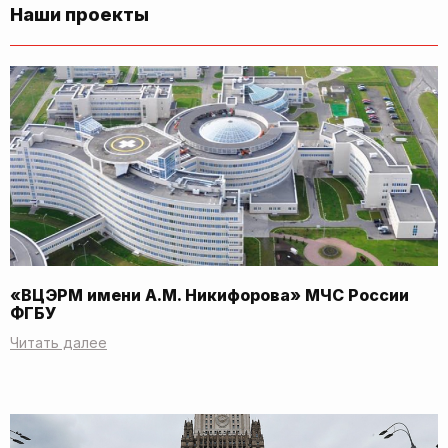
Наши проекты
«ВЦЭРМ имени А.М. Никифорова» МЧС России
ФГБУ
Читать далее