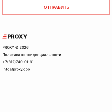
PROXY
PROXY © 2026
Политика конфиденциальности
+7(812)740-01-91
info@proxy.ooo