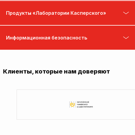
Продукты «Лаборатории Касперского»
Информационная безопасность
Клиенты, которые нам доверяют