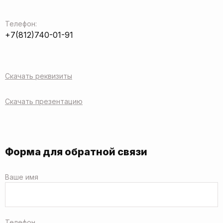
Телефон:
+7(812)740-01-91
Скачать реквизиты
Скачать презентацию
Форма для обратной связи
Ваше имя
Телефон