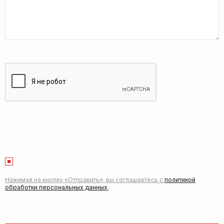
Нажимая на кнопку «Отправить», вы соглашаетесь с
политикой
обработки персональных данных
.