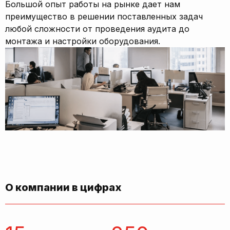
Большой опыт работы на рынке дает нам
преимущество в решении поставленных задач
любой сложности от проведения аудита до
монтажа и настройки оборудования.
О компании в цифрах