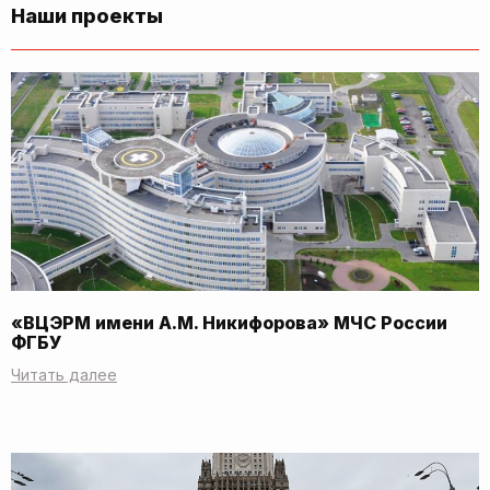
Наши проекты
«ВЦЭРМ имени А.М. Никифорова» МЧС России
ФГБУ
Читать далее