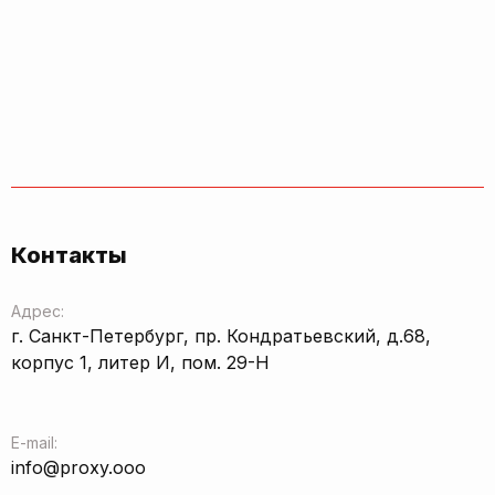
Контакты
Адрес:
г. Санкт-Петербург, пр. Кондратьевский, д.68,
корпус 1, литер И, пом. 29-Н
E-mail:
info@proxy.ooo