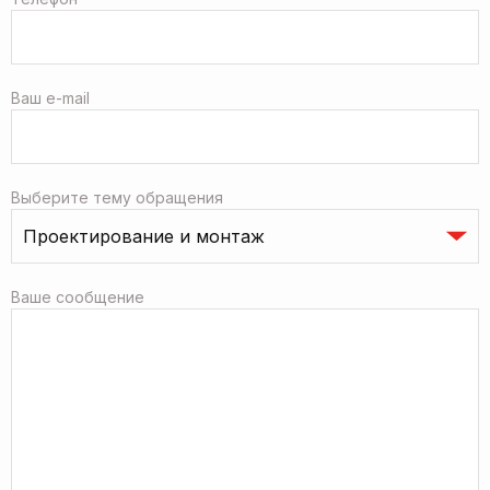
Ваш e-mail
Выберите тему обращения
Ваше сообщение