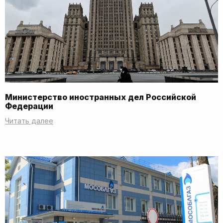
Министерство иностранных дел Российской
Федерации
Читать далее