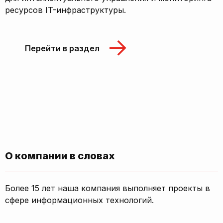
ресурсов IT-инфраструктуры.
Перейти в раздел
О компании в словах
Более 15 лет наша компания выполняет проекты в
сфере информационных технологий.