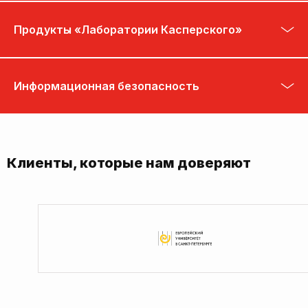
Продукты «Лаборатории Касперского»
Информационная безопасность
Клиенты, которые нам доверяют