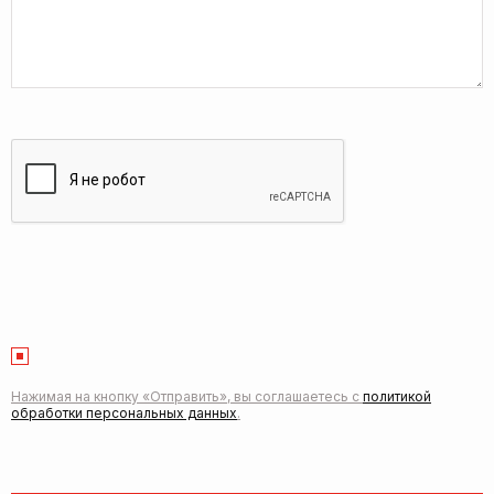
Нажимая на кнопку «Отправить», вы соглашаетесь с
политикой
обработки персональных данных
.