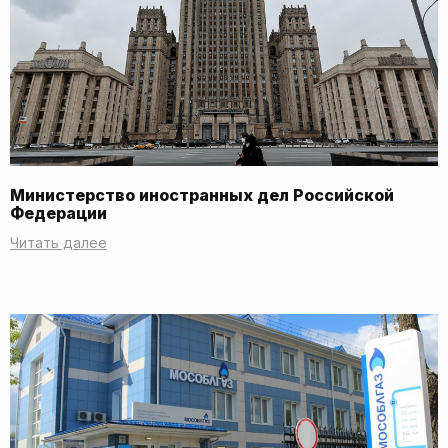
Министерство иностранных дел Российской
Федерации
Читать далее