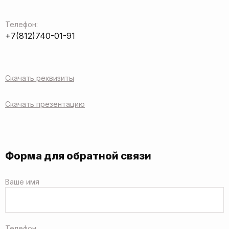
Телефон:
+7(812)740-01-91
Скачать реквизиты
Скачать презентацию
Форма для обратной связи
Ваше имя
Телефон