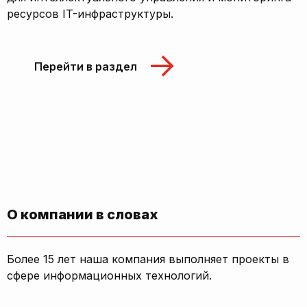
ресурсов IT-инфраструктуры.
Перейти в раздел
О компании в словах
Более 15 лет наша компания выполняет проекты в
сфере информационных технологий.