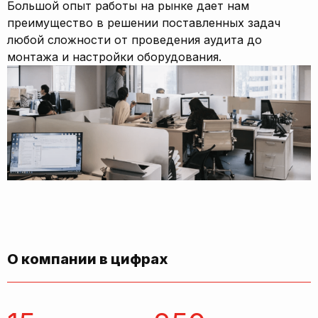
Большой опыт работы на рынке дает нам
преимущество в решении поставленных задач
любой сложности от проведения аудита до
монтажа и настройки оборудования.
О компании в цифрах