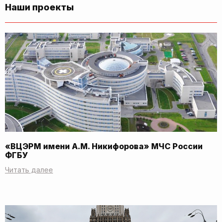
Наши проекты
«ВЦЭРМ имени А.М. Никифорова» МЧС России
ФГБУ
Читать далее