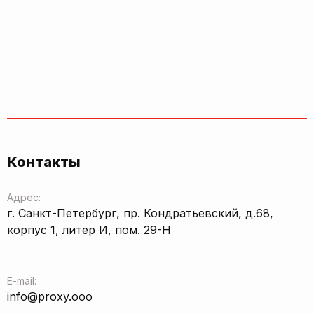
Контакты
Адрес:
г. Санкт-Петербург, пр. Кондратьевский, д.68,
корпус 1, литер И, пом. 29-Н
E-mail:
info@proxy.ooo