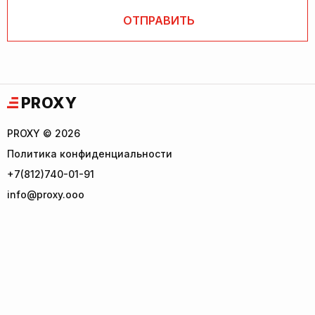
PROXY
PROXY © 2026
Политика конфиденциальности
+7(812)740-01-91
info@proxy.ooo