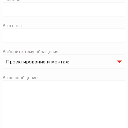
Ваш e-mail
Выберите тему обращения
Ваше сообщение