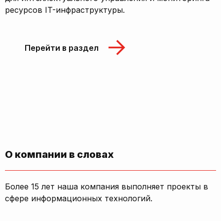
ресурсов IT-инфраструктуры.
Перейти в раздел
О компании в словах
Более 15 лет наша компания выполняет проекты в
сфере информационных технологий.