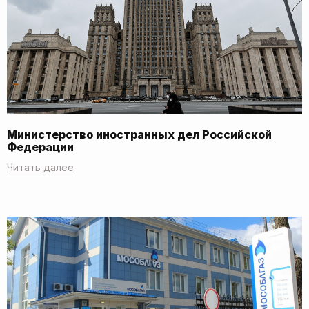
Министерство иностранных дел Российской
Федерации
Читать далее