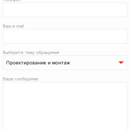
Ваш e-mail
Выберите тему обращения
Ваше сообщение