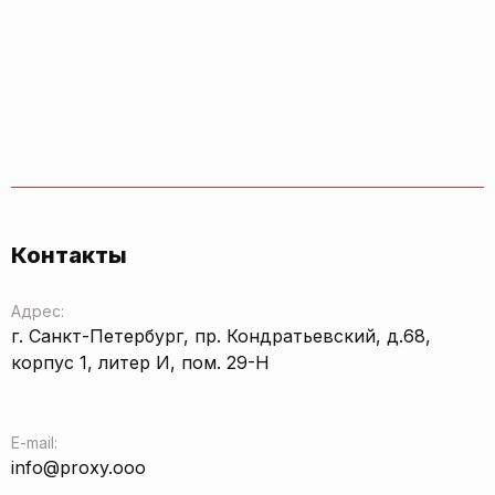
Контакты
Адрес:
г. Санкт-Петербург, пр. Кондратьевский, д.68,
корпус 1, литер И, пом. 29-Н
E-mail:
info@proxy.ooo