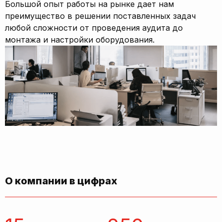
Большой опыт работы на рынке дает нам
преимущество в решении поставленных задач
любой сложности от проведения аудита до
монтажа и настройки оборудования.
О компании в цифрах