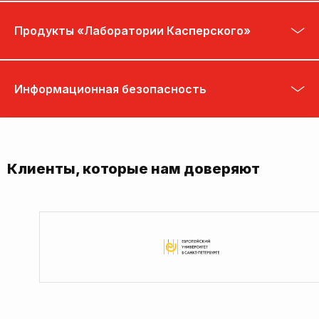
Продукты «Лаборатории Касперского»
Информационная безопасность
Клиенты, которые нам доверяют