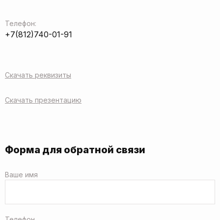
Телефон:
+7(812)740-01-91
Скачать реквизиты
Скачать презентацию
Форма для обратной связи
Ваше имя
Телефон