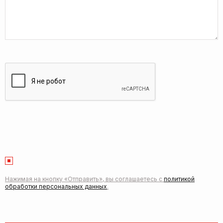
Нажимая на кнопку «Отправить», вы соглашаетесь с
политикой
обработки персональных данных
.