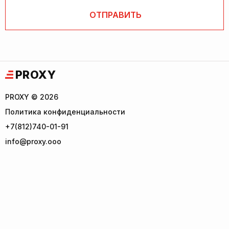
PROXY
PROXY © 2026
Политика конфиденциальности
+7(812)740-01-91
info@proxy.ooo