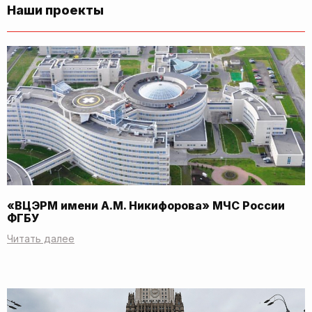
Наши проекты
«ВЦЭРМ имени А.М. Никифорова» МЧС России
ФГБУ
Читать далее