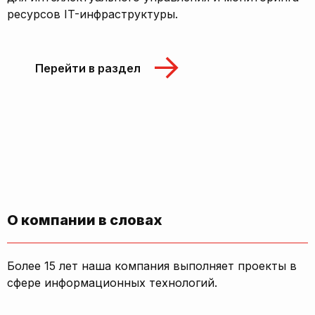
ресурсов IT-инфраструктуры.
Перейти в раздел
О компании в словах
Более 15 лет наша компания выполняет проекты в
сфере информационных технологий.