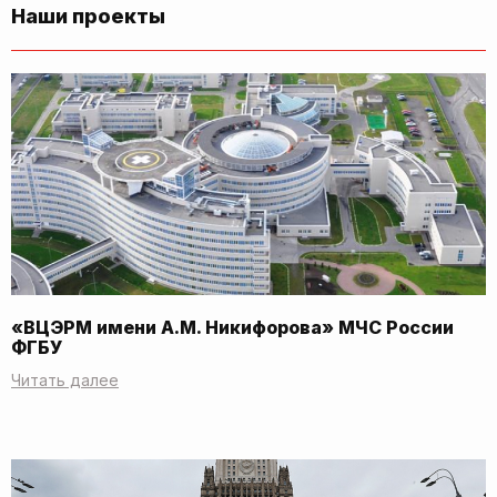
Наши проекты
«ВЦЭРМ имени А.М. Никифорова» МЧС России
ФГБУ
Читать далее