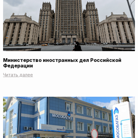
Министерство иностранных дел Российской
Федерации
Читать далее