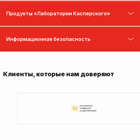
Продукты «Лаборатории Касперского»
Информационная безопасность
Клиенты, которые нам доверяют