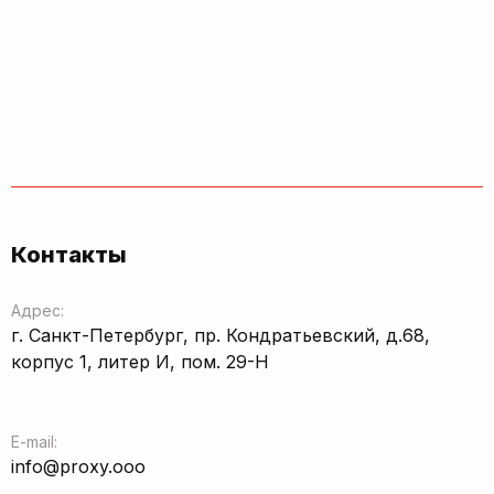
Контакты
Адрес:
г. Санкт-Петербург, пр. Кондратьевский, д.68,
корпус 1, литер И, пом. 29-Н
E-mail:
info@proxy.ooo