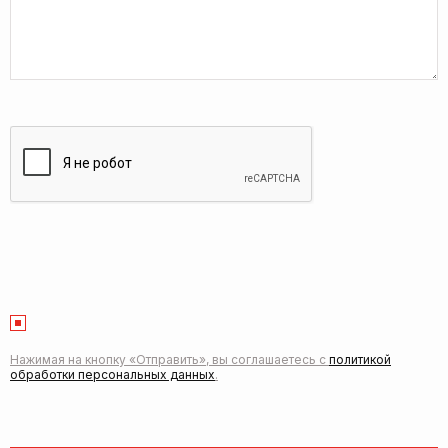
Нажимая на кнопку «Отправить», вы соглашаетесь с
политикой
обработки персональных данных
.