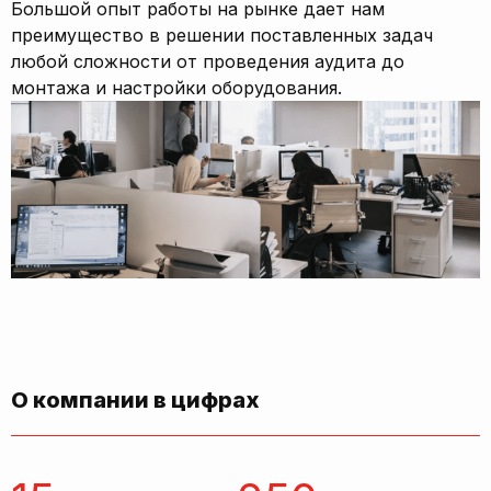
Большой опыт работы на рынке дает нам
преимущество в решении поставленных задач
любой сложности от проведения аудита до
монтажа и настройки оборудования.
О компании в цифрах