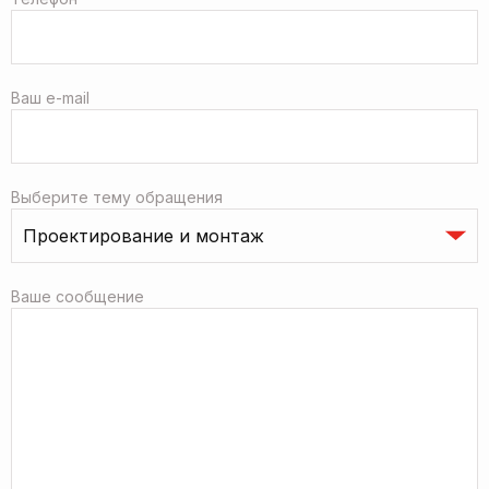
Ваш e-mail
Выберите тему обращения
Ваше сообщение