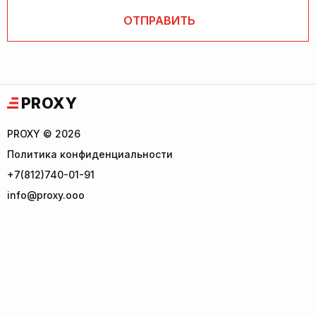
PROXY
PROXY © 2026
Политика конфиденциальности
+7(812)740-01-91
info@proxy.ooo