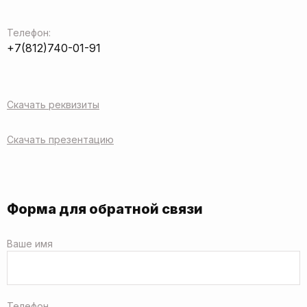
Телефон:
+7(812)740-01-91
Скачать реквизиты
Скачать презентацию
Форма для обратной связи
Ваше имя
Телефон