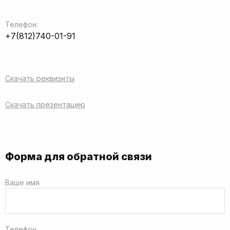
Телефон:
+7(812)740-01-91
Скачать реквизиты
Скачать презентацию
Форма для обратной связи
Ваше имя
Телефон