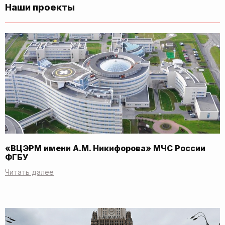
Наши проекты
«ВЦЭРМ имени А.М. Никифорова» МЧС России
ФГБУ
Читать далее