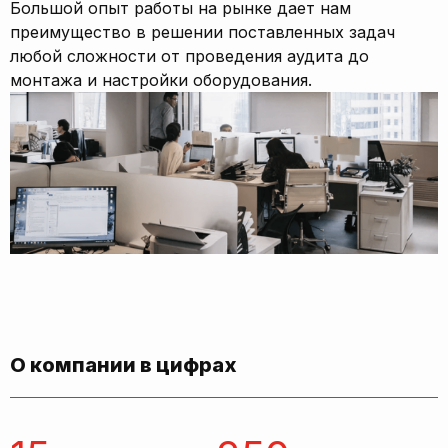
Большой опыт работы на рынке дает нам
преимущество в решении поставленных задач
любой сложности от проведения аудита до
монтажа и настройки оборудования.
О компании в цифрах