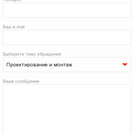
Ваш e-mail
Выберите тему обращения
Ваше сообщение