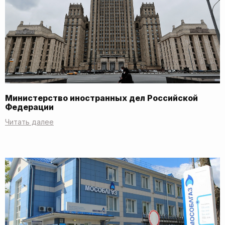
Министерство иностранных дел Российской
Федерации
Читать далее