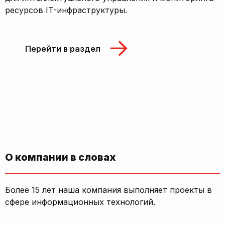
ресурсов IT-инфраструктуры.
Перейти в раздел
О компании в словах
Более 15 лет наша компания выполняет проекты в
сфере информационных технологий.