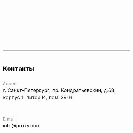
Контакты
Адрес:
г. Санкт-Петербург, пр. Кондратьевский, д.68,
корпус 1, литер И, пом. 29-Н
E-mail:
info@proxy.ooo