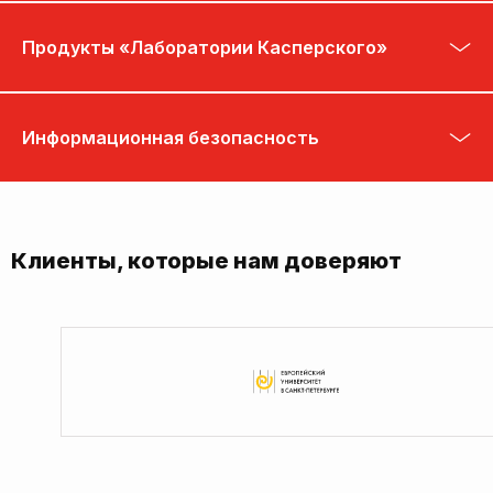
Продукты «Лаборатории Касперского»
Информационная безопасность
Клиенты, которые нам доверяют