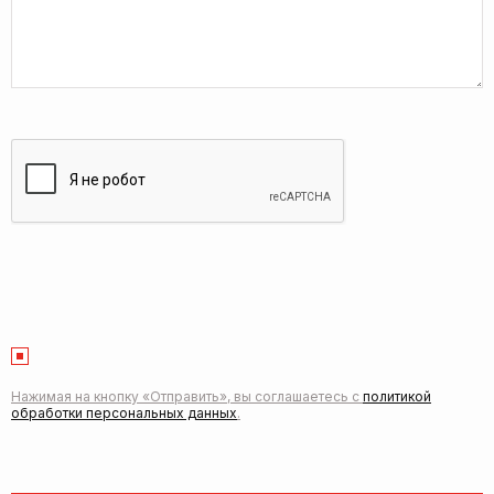
Нажимая на кнопку «Отправить», вы соглашаетесь с
политикой
обработки персональных данных
.