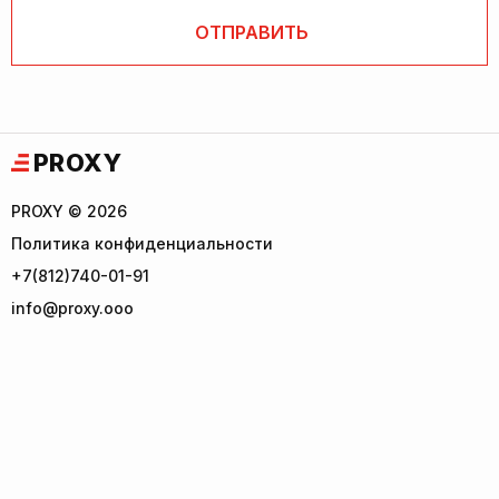
PROXY
PROXY © 2026
Политика конфиденциальности
+7(812)740-01-91
info@proxy.ooo