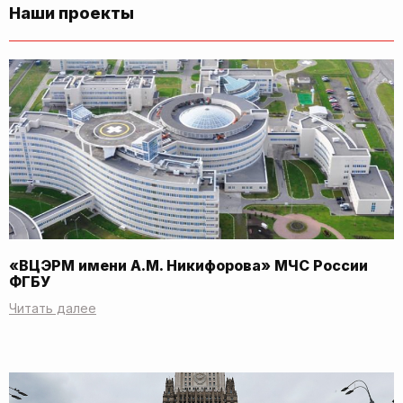
Наши проекты
«ВЦЭРМ имени А.М. Никифорова» МЧС России
ФГБУ
Читать далее