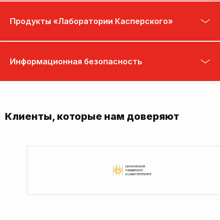
Продукты «Лаборатории Касперского»
Информационная безопасность
Клиенты, которые нам доверяют