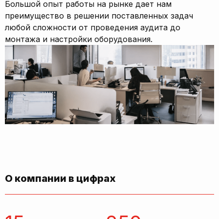
Большой опыт работы на рынке дает нам
преимущество в решении поставленных задач
любой сложности от проведения аудита до
монтажа и настройки оборудования.
О компании в цифрах