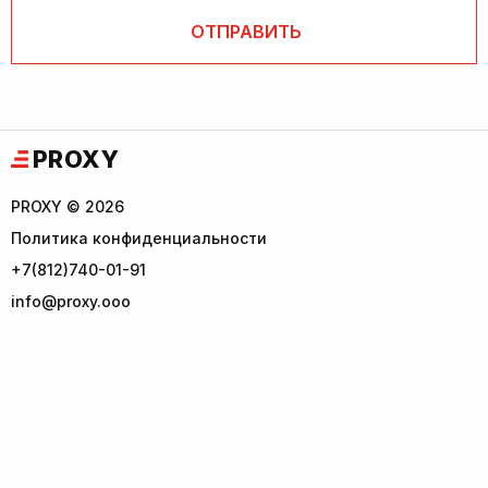
PROXY
PROXY © 2026
Политика конфиденциальности
+7(812)740-01-91
info@proxy.ooo