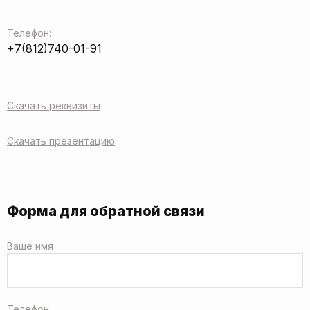
Телефон:
+7(812)740-01-91
Скачать реквизиты
Скачать презентацию
Форма для обратной связи
Ваше имя
Телефон