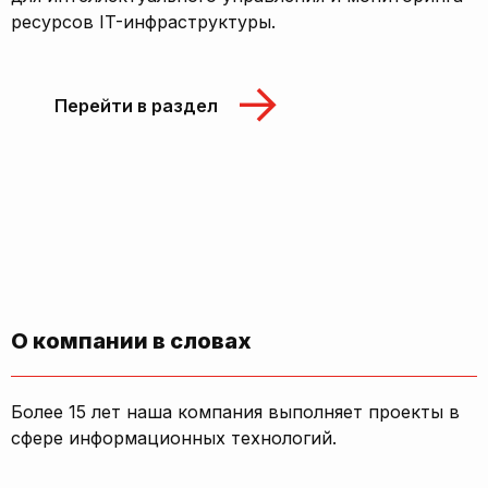
ресурсов IT-инфраструктуры.
Перейти в раздел
О компании в словах
Более 15 лет наша компания выполняет проекты в
сфере информационных технологий.