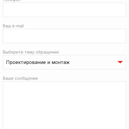
Ваш e-mail
Выберите тему обращения
Ваше сообщение