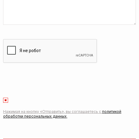
Нажимая на кнопку «Отправить», вы соглашаетесь с
политикой
обработки персональных данных
.