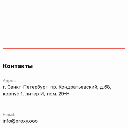
Контакты
Адрес:
г. Санкт-Петербург, пр. Кондратьевский, д.68,
корпус 1, литер И, пом. 29-Н
E-mail:
info@proxy.ooo