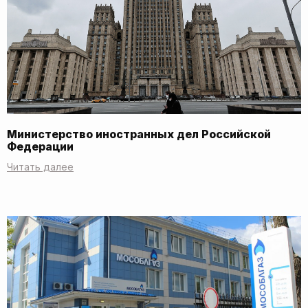
Министерство иностранных дел Российской
Федерации
Читать далее