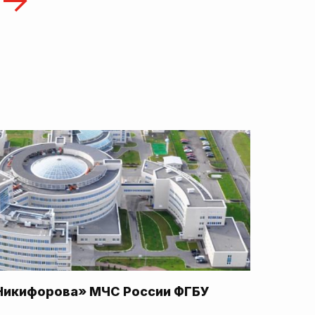
Никифорова» МЧС России ФГБУ