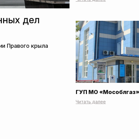
нных дел
ГУП МО «Мособлгаз
Читать далее