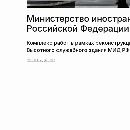
Министерство иностра
Российской Федерации
Читать далее