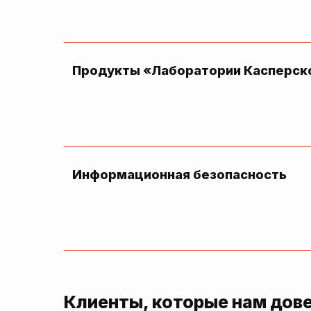
Продукты «Лаборатории Касперск
Информационная безопасность
Клиенты, которые нам дов