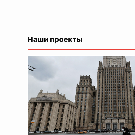
Наши проекты