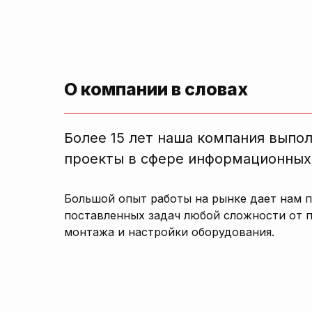
О компании в словах
Более 15 лет наша компания выпо
проекты в сфере информационных
Большой опыт работы на рынке дает нам 
поставленных задач любой сложности от 
монтажа и настройки оборудования.