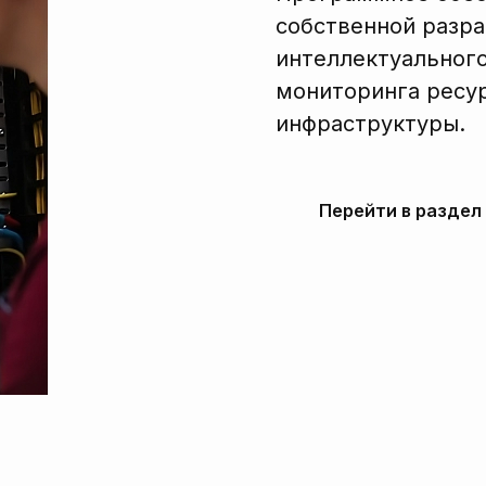
собственной разра
интеллектуального
мониторинга ресур
инфраструктуры.
Перейти в раздел