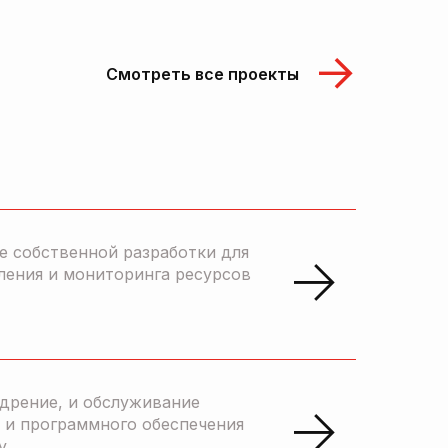
Смотреть все проекты
е собственной разработки для
ления и мониторинга ресурсов
едрение, и обслуживание
 и программного обеспечения
y