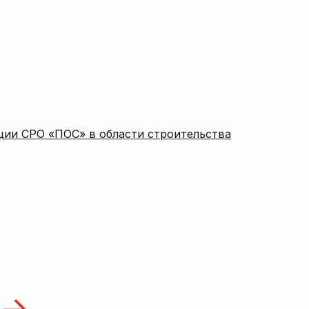
ции СРО «ПОС» в области строительства