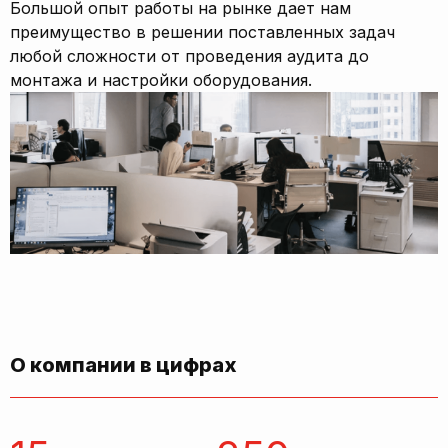
Большой опыт работы на рынке дает нам
преимущество в решении поставленных задач
любой сложности от проведения аудита до
монтажа и настройки оборудования.
О компании в цифрах