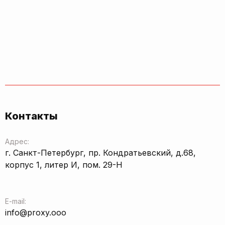
Контакты
Адрес:
г. Санкт-Петербург, пр. Кондратьевский, д.68,
корпус 1, литер И, пом. 29-Н
E-mail:
info@proxy.ooo