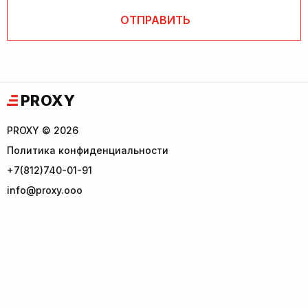
PROXY
PROXY © 2026
Политика конфиденциальности
+7(812)740-01-91
info@proxy.ooo