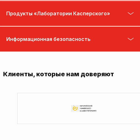
Продукты «Лаборатории Касперского»
Информационная безопасность
Клиенты, которые нам доверяют