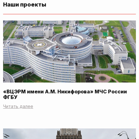
Наши проекты
«ВЦЭРМ имени А.М. Никифорова» МЧС России
ФГБУ
Читать далее