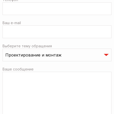
Ваш e-mail
Выберите тему обращения
Ваше сообщение