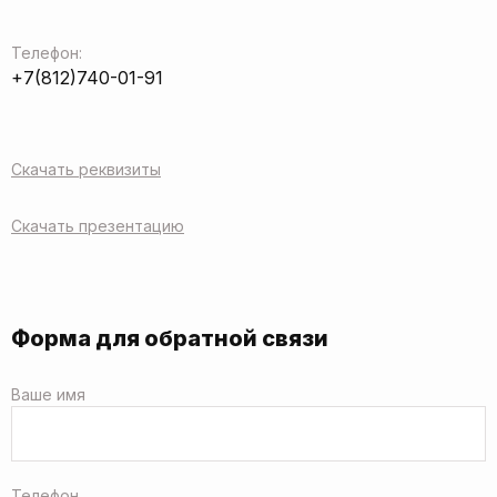
Телефон:
+7(812)740-01-91
Скачать реквизиты
Скачать презентацию
Форма для обратной связи
Ваше имя
Телефон