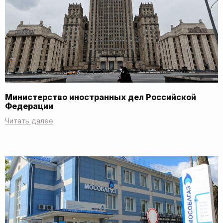
Министерство иностранных дел Российской
Федерации
Читать далее