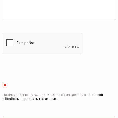
Нажимая на кнопку «Отправить», вы соглашаетесь с
политикой
обработки персональных данных
.