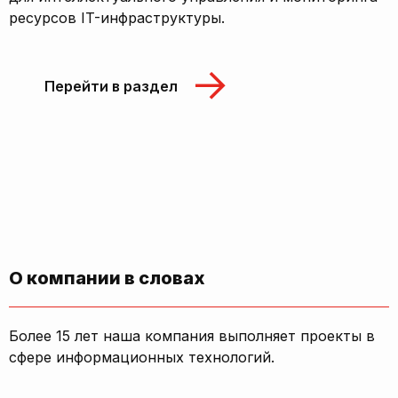
ресурсов IT-инфраструктуры.
Перейти в раздел
О компании в словах
Более 15 лет наша компания выполняет проекты в
сфере информационных технологий.