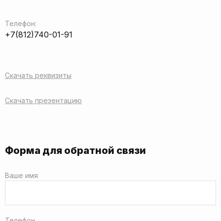
Телефон:
+7(812)740-01-91
Скачать реквизиты
Скачать презентацию
Форма для обратной связи
Ваше имя
Телефон