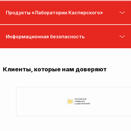
Продукты «Лаборатории Касперского»
Информационная безопасность
Клиенты, которые нам доверяют