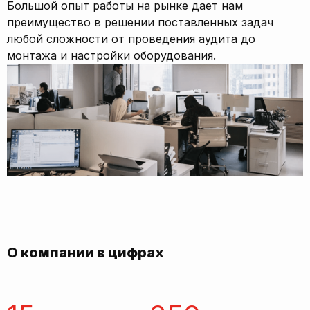
Большой опыт работы на рынке дает нам
преимущество в решении поставленных задач
любой сложности от проведения аудита до
монтажа и настройки оборудования.
О компании в цифрах