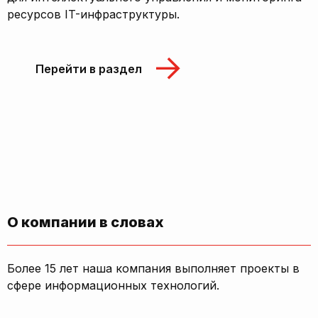
ресурсов IT-инфраструктуры.
Перейти в раздел
О компании в словах
Более 15 лет наша компания выполняет проекты в
сфере информационных технологий.