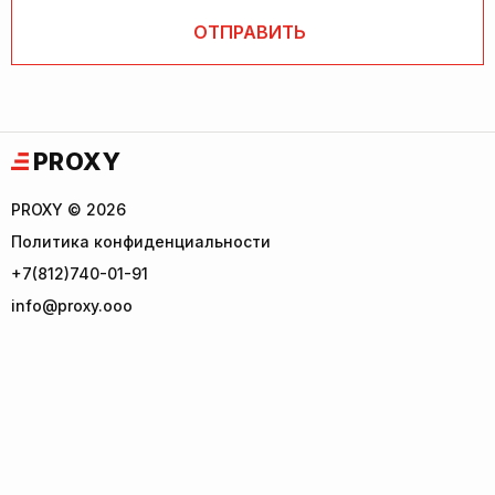
PROXY
PROXY © 2026
Политика конфиденциальности
+7(812)740-01-91
info@proxy.ooo