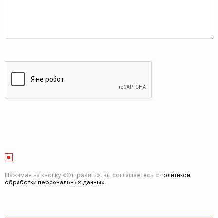
Нажимая на кнопку «Отправить», вы соглашаетесь с
политикой
обработки персональных данных
.