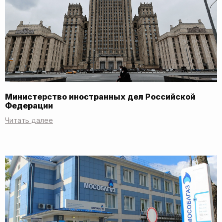
Министерство иностранных дел Российской
Федерации
Читать далее