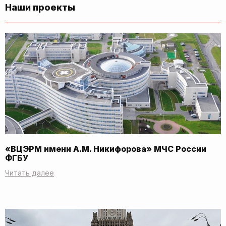
Наши проекты
«ВЦЭРМ имени А.М. Никифорова» МЧС России
ФГБУ
Читать далее