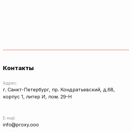
Контакты
Адрес:
г. Санкт-Петербург, пр. Кондратьевский, д.68,
корпус 1, литер И, пом. 29-Н
E-mail:
info@proxy.ooo