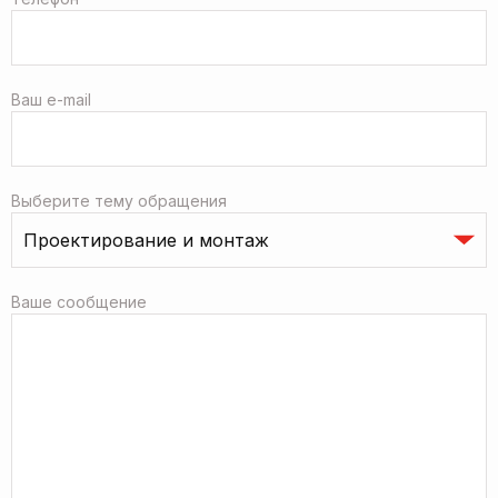
Ваш e-mail
Выберите тему обращения
Ваше сообщение