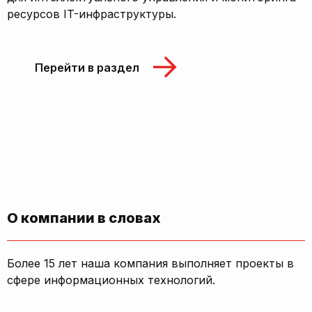
ресурсов IT-инфраструктуры.
Перейти в раздел
О компании в словах
Более 15 лет наша компания выполняет проекты в
сфере информационных технологий.