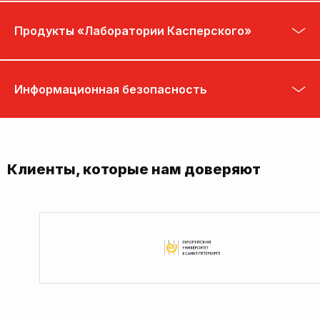
Продукты «Лаборатории Касперского»
Информационная безопасность
Клиенты, которые нам доверяют