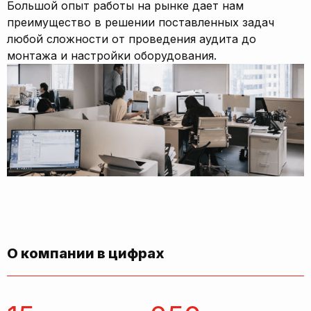
Большой опыт работы на рынке дает нам
преимущество в решении поставленных задач
любой сложности от проведения аудита до
монтажа и настройки оборудования.
О компании в цифрах