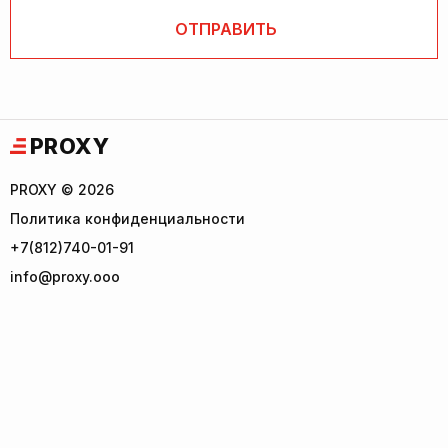
PROXY
PROXY © 2026
Политика конфиденциальности
+7(812)740-01-91
info@proxy.ooo