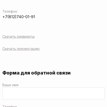
Телефон:
+7(812)740-01-91
Скачать реквизиты
Скачать презентацию
Форма для обратной связи
Ваше имя
Телефон