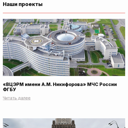
Наши проекты
«ВЦЭРМ имени А.М. Никифорова» МЧС России
ФГБУ
Читать далее