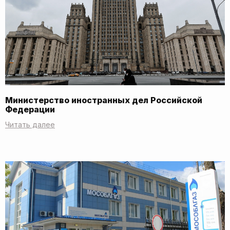
Министерство иностранных дел Российской
Федерации
Читать далее