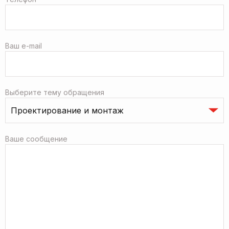
Ваш e-mail
Выберите тему обращения
Ваше сообщение