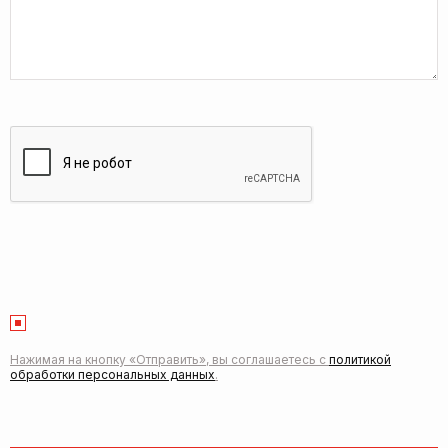
Нажимая на кнопку «Отправить», вы соглашаетесь с
политикой
обработки персональных данных
.