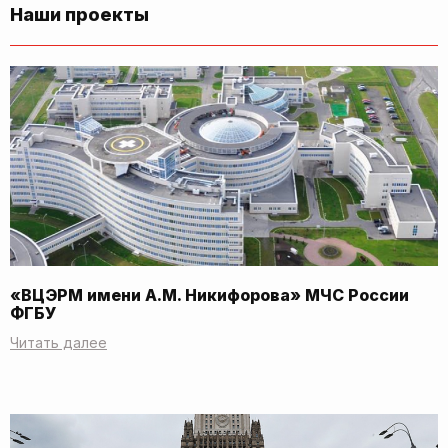
Наши проекты
«ВЦЭРМ имени А.М. Никифорова» МЧС России
ФГБУ
Читать далее