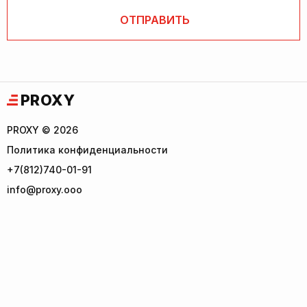
PROXY
PROXY © 2026
Политика конфиденциальности
+7(812)740-01-91
info@proxy.ooo