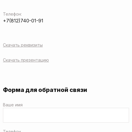
Телефон:
+7(812)740-01-91
Скачать реквизиты
Скачать презентацию
Форма для обратной связи
Ваше имя
Телефон