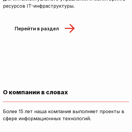
ресурсов IT-инфраструктуры.
Перейти в раздел
О компании в словах
Более 15 лет наша компания выполняет проекты в
сфере информационных технологий.