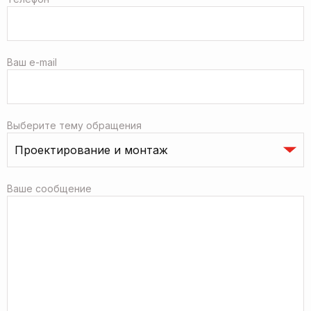
Ваш e-mail
Выберите тему обращения
Ваше сообщение