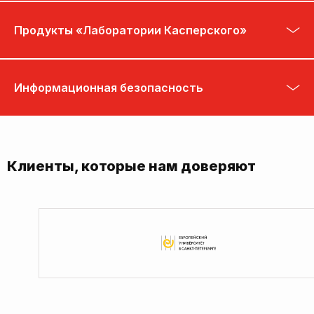
Продукты «Лаборатории Касперского»
Информационная безопасность
Клиенты, которые нам доверяют