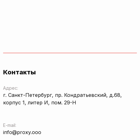
Контакты
Адрес:
г. Санкт-Петербург, пр. Кондратьевский, д.68,
корпус 1, литер И, пом. 29-Н
E-mail:
info@proxy.ooo