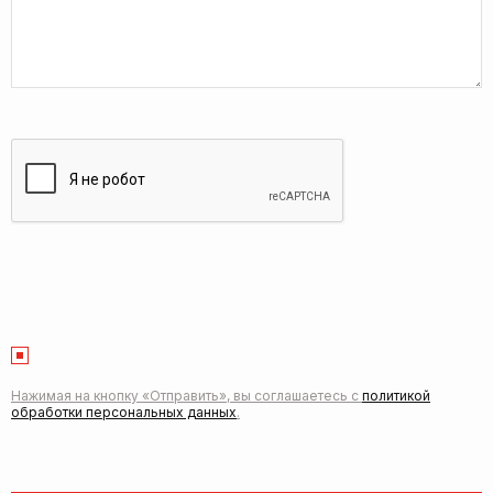
Нажимая на кнопку «Отправить», вы соглашаетесь с
политикой
обработки персональных данных
.