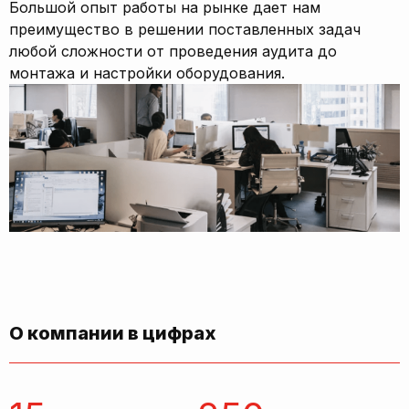
Большой опыт работы на рынке дает нам
преимущество в решении поставленных задач
любой сложности от проведения аудита до
монтажа и настройки оборудования.
О компании в цифрах