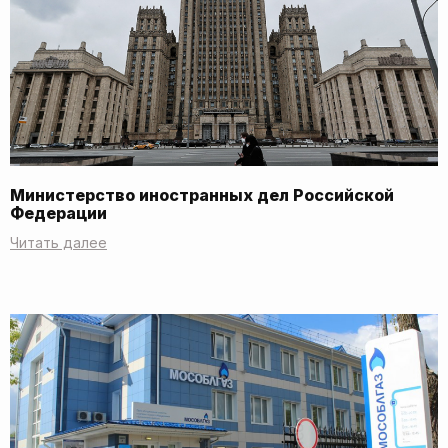
Министерство иностранных дел Российской
Федерации
Читать далее