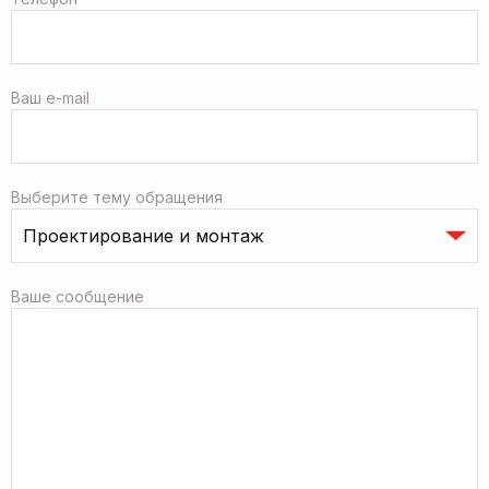
Ваш e-mail
Выберите тему обращения
Ваше сообщение