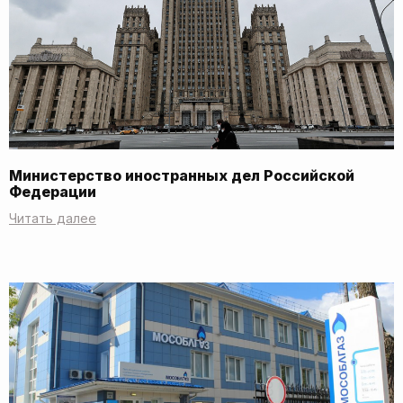
Министерство иностранных дел Российской
Федерации
Читать далее