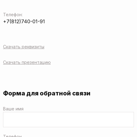
Телефон:
+7(812)740-01-91
Скачать реквизиты
Скачать презентацию
Форма для обратной связи
Ваше имя
Телефон