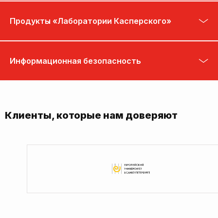
Продукты «Лаборатории Касперского»
Информационная безопасность
Клиенты, которые нам доверяют