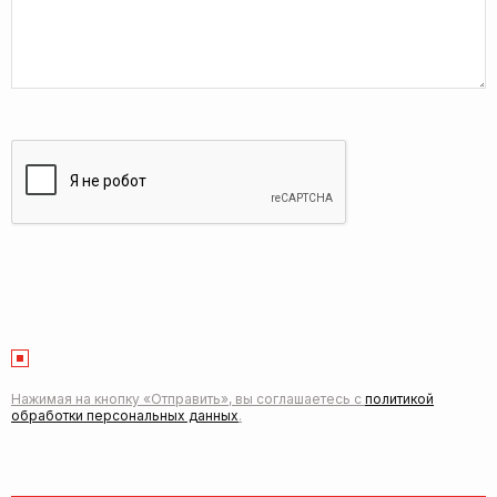
Нажимая на кнопку «Отправить», вы соглашаетесь с
политикой
обработки персональных данных
.