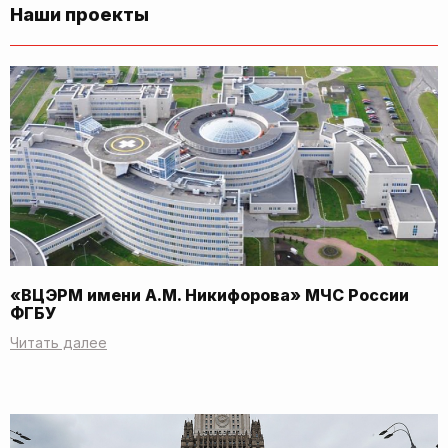
Наши проекты
«ВЦЭРМ имени А.М. Никифорова» МЧС России
ФГБУ
Читать далее