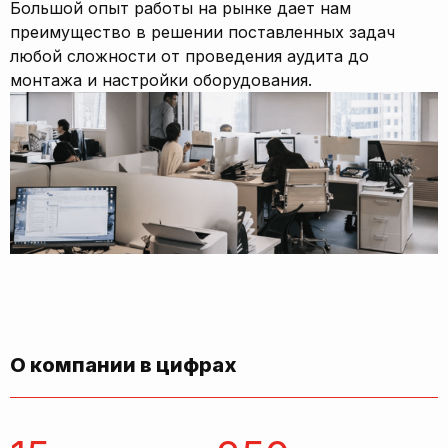
Большой опыт работы на рынке дает нам
преимущество в решении поставленных задач
любой сложности от проведения аудита до
монтажа и настройки оборудования.
О компании в цифрах