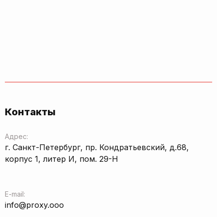
Контакты
Адрес:
г. Санкт-Петербург, пр. Кондратьевский, д.68,
корпус 1, литер И, пом. 29-Н
E-mail:
info@proxy.ooo