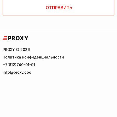
PROXY
PROXY © 2026
Политика конфиденциальности
+7(812)740-01-91
info@proxy.ooo