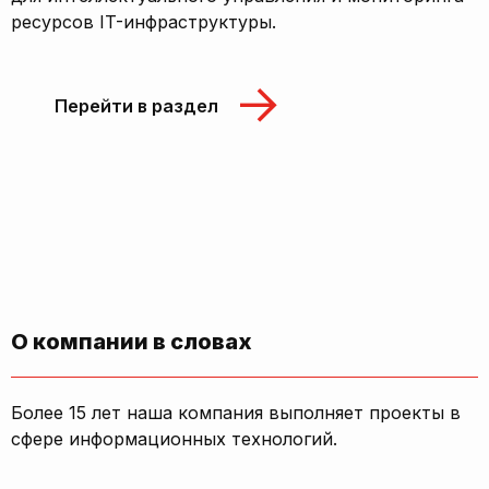
ресурсов IT-инфраструктуры.
Перейти в раздел
О компании в словах
Более 15 лет наша компания выполняет проекты в
сфере информационных технологий.