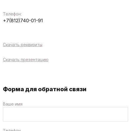
Телефон:
+7(812)740-01-91
Скачать реквизиты
Скачать презентацию
Форма для обратной связи
Ваше имя
Телефон