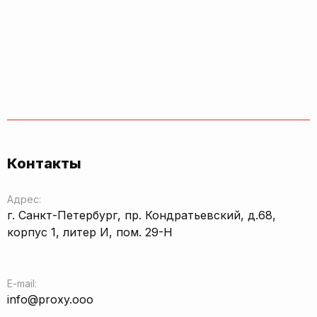
Контакты
Адрес:
г. Санкт-Петербург, пр. Кондратьевский, д.68,
корпус 1, литер И, пом. 29-Н
E-mail:
info@proxy.ooo