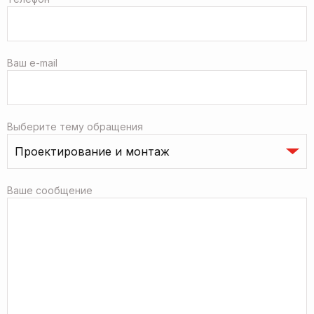
Ваш e-mail
Выберите тему обращения
Ваше сообщение