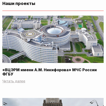
Наши проекты
«ВЦЭРМ имени А.М. Никифорова» МЧС России
ФГБУ
Читать далее