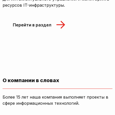
ресурсов IT-инфраструктуры.
Перейти в раздел
О компании в словах
Более 15 лет наша компания выполняет проекты в
сфере информационных технологий.