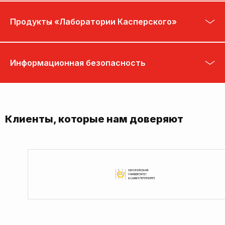
Продукты «Лаборатории Касперского»
Информационная безопасность
Клиенты, которые нам доверяют