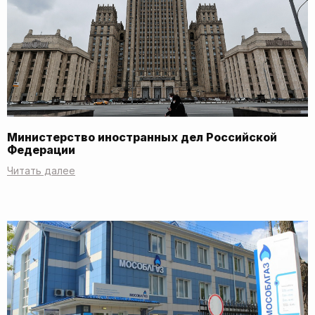
Министерство иностранных дел Российской
Федерации
Читать далее