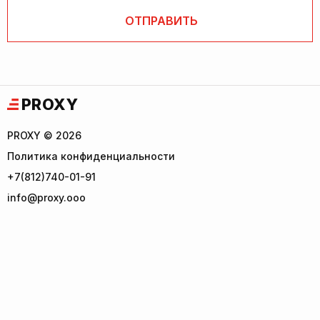
PROXY
PROXY © 2026
Политика конфиденциальности
+7(812)740-01-91
info@proxy.ooo