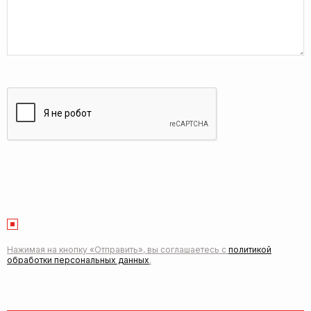
Нажимая на кнопку «Отправить», вы соглашаетесь с
политикой
обработки персональных данных
.