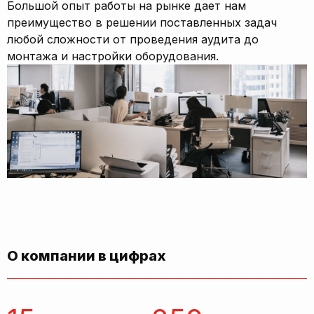
Большой опыт работы на рынке дает нам
преимущество в решении поставленных задач
любой сложности от проведения аудита до
монтажа и настройки оборудования.
О компании в цифрах