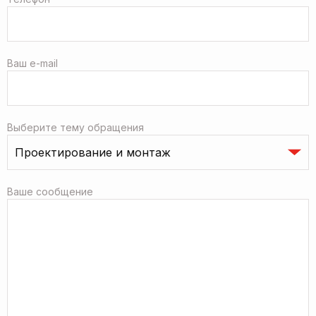
Ваш e-mail
Выберите тему обращения
Ваше сообщение