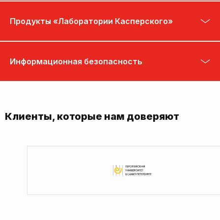
Продукты «Лаборатории Касперского»
Информационная безопасность
Клиенты, которые нам доверяют