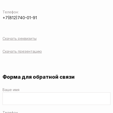
Телефон:
+7(812)740-01-91
Скачать реквизиты
Скачать презентацию
Форма для обратной связи
Ваше имя
Телефон