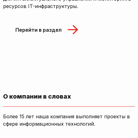
ресурсов IT-инфраструктуры.
Перейти в раздел
О компании в словах
Более 15 лет наша компания выполняет проекты в
сфере информационных технологий.