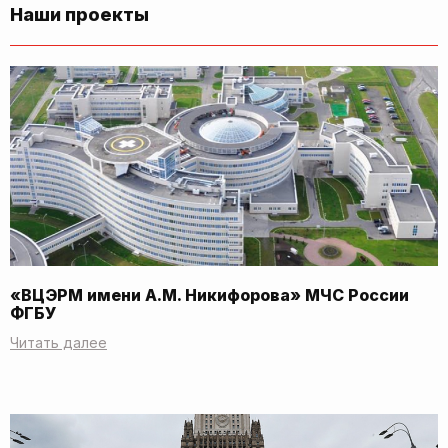
Наши проекты
«ВЦЭРМ имени А.М. Никифорова» МЧС России
ФГБУ
Читать далее