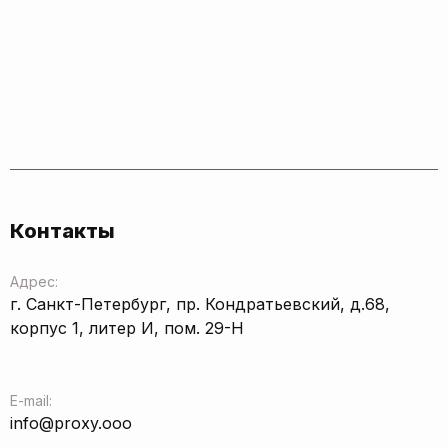
Контакты
Адрес:
г. Санкт-Петербург, пр. Кондратьевский, д.68,
корпус 1, литер И, пом. 29-Н
E-mail:
info@proxy.ooo