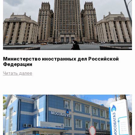
Министерство иностранных дел Российской
Федерации
Читать далее