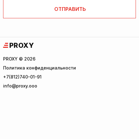
PROXY
PROXY © 2026
Политика конфиденциальности
+7(812)740-01-91
info@proxy.ooo