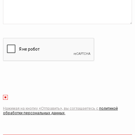
Нажимая на кнопку «Отправить», вы соглашаетесь с
политикой
обработки персональных данных
.