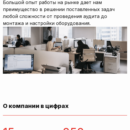
Большой опыт работы на рынке дает нам
преимущество в решении поставленных задач
любой сложности от проведения аудита до
монтажа и настройки оборудования.
О компании в цифрах