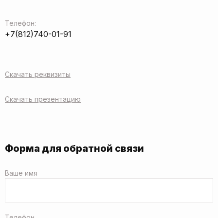
Телефон:
+7(812)740-01-91
Скачать реквизиты
Скачать презентацию
Форма для обратной связи
Ваше имя
Телефон