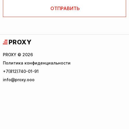
PROXY
PROXY © 2026
Политика конфиденциальности
+7(812)740-01-91
info@proxy.ooo