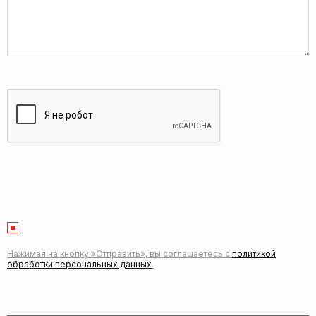
Нажимая на кнопку «Отправить», вы соглашаетесь с
политикой
обработки персональных данных
.