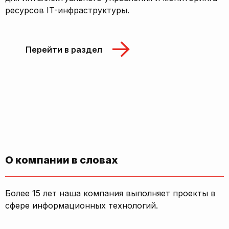
ресурсов IT-инфраструктуры.
Перейти в раздел
О компании в словах
Более 15 лет наша компания выполняет проекты в
сфере информационных технологий.