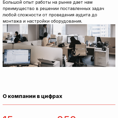
Большой опыт работы на рынке дает нам
преимущество в решении поставленных задач
любой сложности от проведения аудита до
монтажа и настройки оборудования.
О компании в цифрах