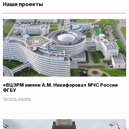
Наши проекты
«ВЦЭРМ имени А.М. Никифорова» МЧС России
ФГБУ
Читать далее