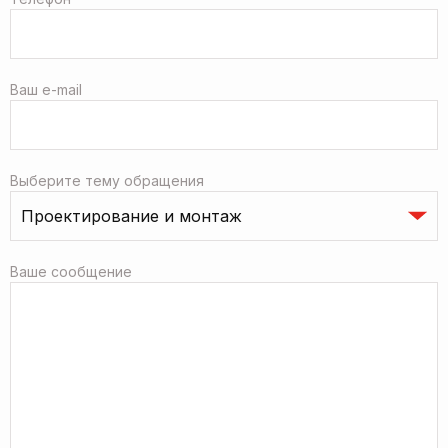
Ваш e-mail
Выберите тему обращения
Ваше сообщение