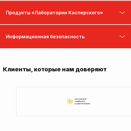
Продукты «Лаборатории Касперского»
Информационная безопасность
Клиенты, которые нам доверяют