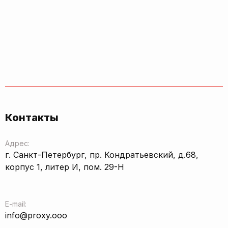
Контакты
Адрес:
г. Санкт-Петербург, пр. Кондратьевский, д.68,
корпус 1, литер И, пом. 29-Н
E-mail:
info@proxy.ooo