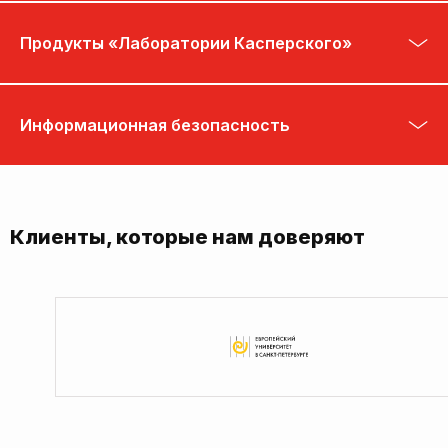
Продукты «Лаборатории Касперского»
Информационная безопасность
Клиенты, которые нам доверяют