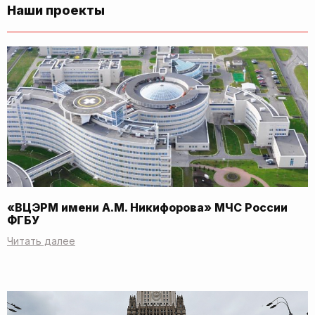
Наши проекты
«ВЦЭРМ имени А.М. Никифорова» МЧС России
ФГБУ
Читать далее