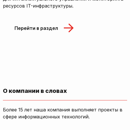
ресурсов IT-инфраструктуры.
Перейти в раздел
О компании в словах
Более 15 лет наша компания выполняет проекты в
сфере информационных технологий.