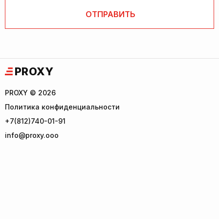
PROXY
PROXY © 2026
Политика конфиденциальности
+7(812)740-01-91
info@proxy.ooo