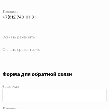
Телефон:
+7(812)740-01-91
Скачать реквизиты
Скачать презентацию
Форма для обратной связи
Ваше имя
Телефон