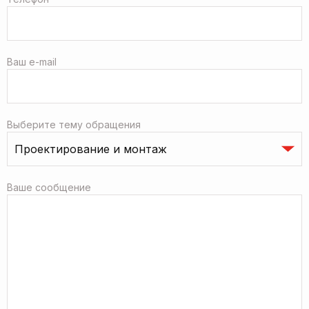
Ваш e-mail
Выберите тему обращения
Ваше сообщение