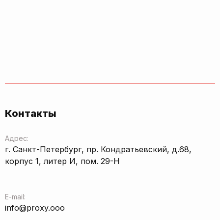
Контакты
Адрес:
г. Санкт-Петербург, пр. Кондратьевский, д.68,
корпус 1, литер И, пом. 29-Н
E-mail:
info@proxy.ooo