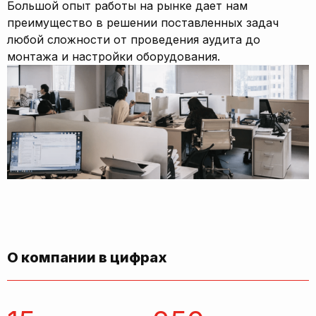
Большой опыт работы на рынке дает нам
преимущество в решении поставленных задач
любой сложности от проведения аудита до
монтажа и настройки оборудования.
О компании в цифрах