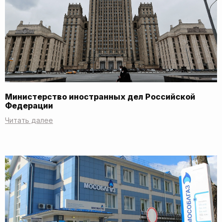
Министерство иностранных дел Российской
Федерации
Читать далее