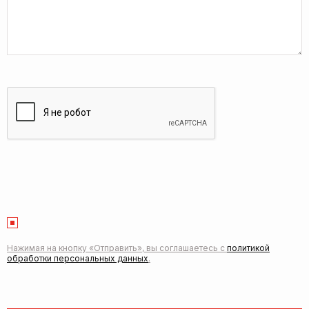
Нажимая на кнопку «Отправить», вы соглашаетесь с
политикой
обработки персональных данных
.