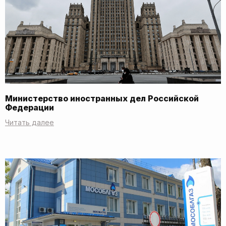
Министерство иностранных дел Российской
Федерации
Читать далее