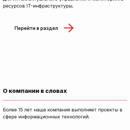
ресурсов IT-инфраструктуры.
Перейти в раздел
О компании в словах
Более 15 лет наша компания выполняет проекты в
сфере информационных технологий.