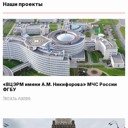
Наши проекты
«ВЦЭРМ имени А.М. Никифорова» МЧС России
ФГБУ
Читать далее