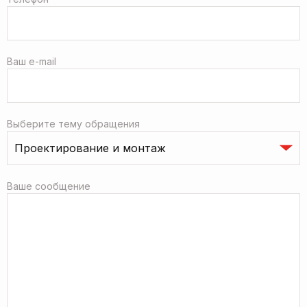
Ваш e-mail
Выберите тему обращения
Ваше сообщение