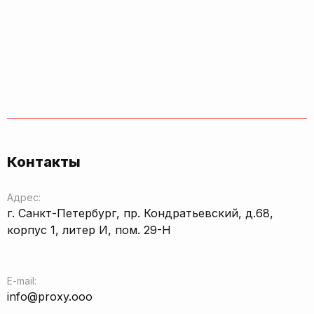
Контакты
Адрес:
г. Санкт-Петербург, пр. Кондратьевский, д.68,
корпус 1, литер И, пом. 29-Н
E-mail:
info@proxy.ooo