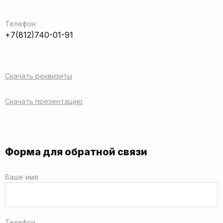
Телефон:
+7(812)740-01-91
Скачать реквизиты
Скачать презентацию
Форма для обратной связи
Ваше имя
Телефон