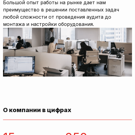
Большой опыт работы на рынке дает нам
преимущество в решении поставленных задач
любой сложности от проведения аудита до
монтажа и настройки оборудования.
О компании в цифрах