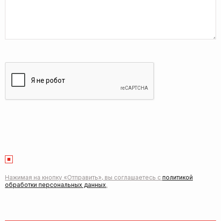
Нажимая на кнопку «Отправить», вы соглашаетесь с
политикой
обработки персональных данных
.