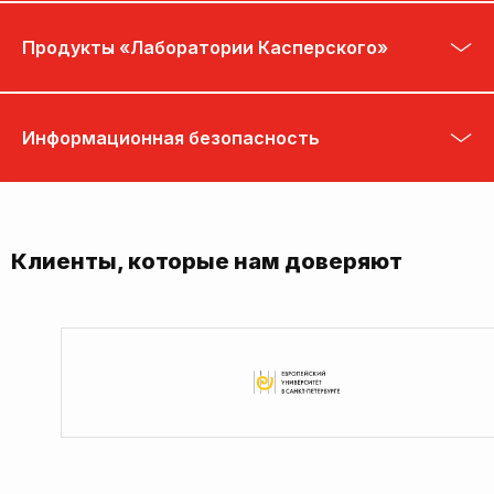
Продукты «Лаборатории Касперского»
Информационная безопасность
Клиенты, которые нам доверяют