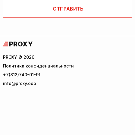
PROXY
PROXY © 2026
Политика конфиденциальности
+7(812)740-01-91
info@proxy.ooo