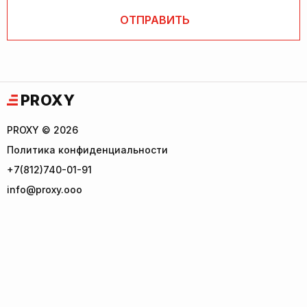
PROXY
PROXY © 2026
Политика конфиденциальности
+7(812)740-01-91
info@proxy.ooo