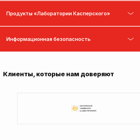
Продукты «Лаборатории Касперского»
Информационная безопасность
Клиенты, которые нам доверяют