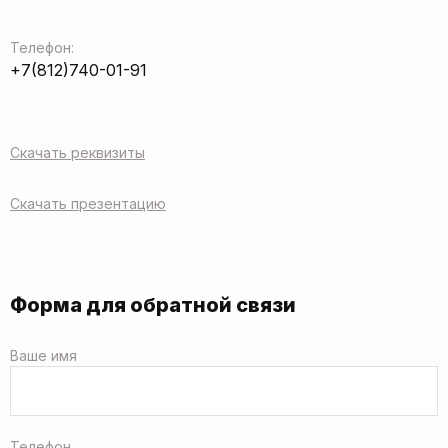
Телефон:
+7(812)740-01-91
Скачать реквизиты
Скачать презентацию
Форма для обратной связи
Ваше имя
Телефон