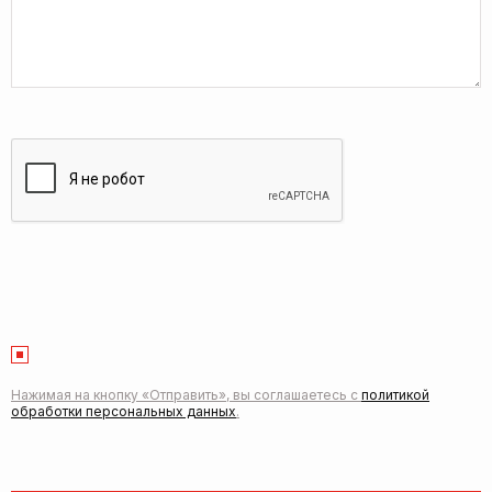
Нажимая на кнопку «Отправить», вы соглашаетесь с
политикой
обработки персональных данных
.