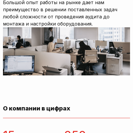
Большой опыт работы на рынке дает нам
преимущество в решении поставленных задач
любой сложности от проведения аудита до
монтажа и настройки оборудования.
О компании в цифрах