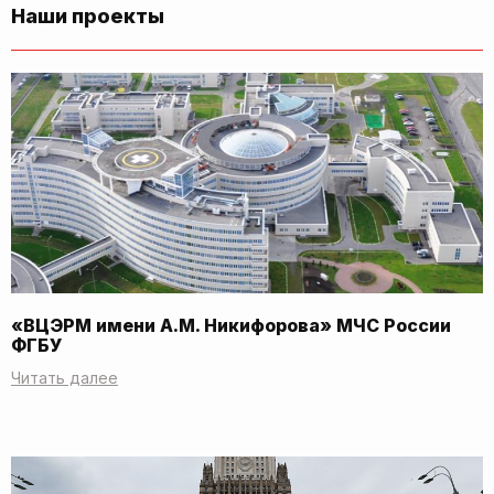
Наши проекты
«ВЦЭРМ имени А.М. Никифорова» МЧС России
ФГБУ
Читать далее