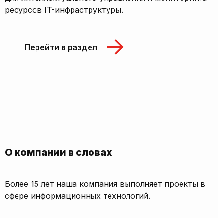
ресурсов IT-инфраструктуры.
Перейти в раздел
О компании в словах
Более 15 лет наша компания выполняет проекты в
сфере информационных технологий.