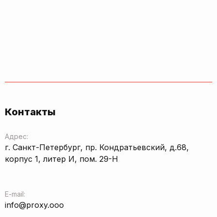
Контакты
Адрес:
г. Санкт-Петербург, пр. Кондратьевский, д.68,
корпус 1, литер И, пом. 29-Н
E-mail:
info@proxy.ooo