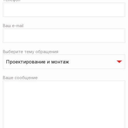
Ваш e-mail
Выберите тему обращения
Ваше сообщение