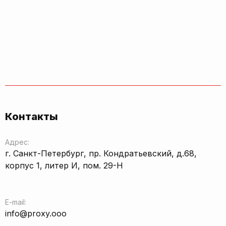
Контакты
Адрес:
г. Санкт-Петербург, пр. Кондратьевский, д.68,
корпус 1, литер И, пом. 29-Н
E-mail:
info@proxy.ooo