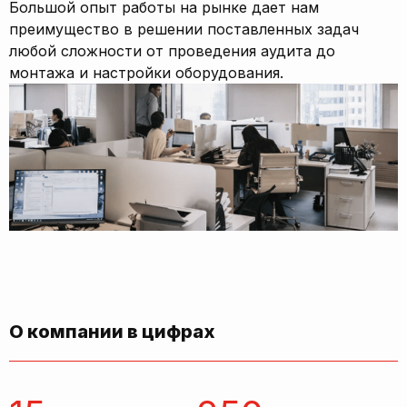
Большой опыт работы на рынке дает нам
преимущество в решении поставленных задач
любой сложности от проведения аудита до
монтажа и настройки оборудования.
О компании в цифрах