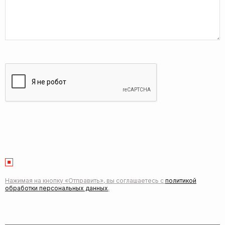
Нажимая на кнопку «Отправить», вы соглашаетесь с
политикой
обработки персональных данных
.