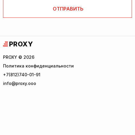
PROXY
PROXY © 2026
Политика конфиденциальности
+7(812)740-01-91
info@proxy.ooo