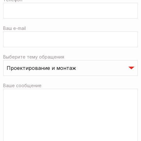
Ваш e-mail
Выберите тему обращения
Ваше сообщение