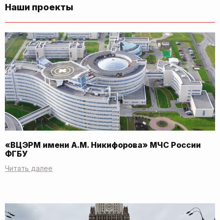
Наши проекты
«ВЦЭРМ имени А.М. Никифорова» МЧС России
ФГБУ
Читать далее