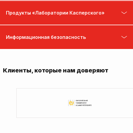
Продукты «Лаборатории Касперского»
Информационная безопасность
Клиенты, которые нам доверяют