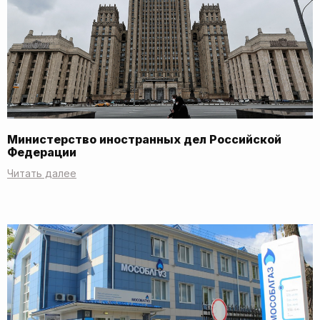
Министерство иностранных дел Российской
Федерации
Читать далее