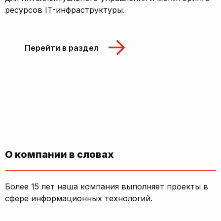
ресурсов IT-инфраструктуры.
Перейти в раздел
О компании в словах
Более 15 лет наша компания выполняет проекты в
сфере информационных технологий.