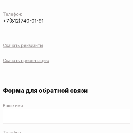
Телефон:
+7(812)740-01-91
Скачать реквизиты
Скачать презентацию
Форма для обратной связи
Ваше имя
Телефон