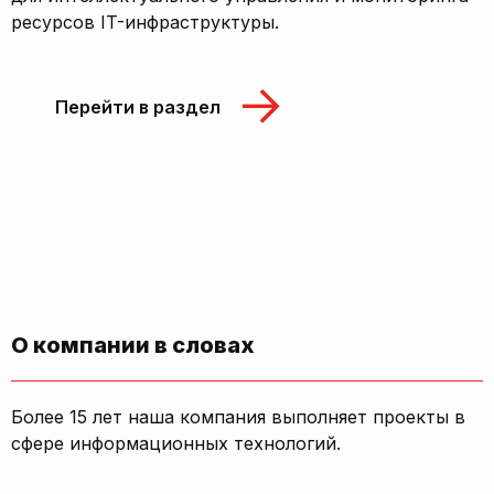
ресурсов IT-инфраструктуры.
Перейти в раздел
О компании в словах
Более 15 лет наша компания выполняет проекты в
сфере информационных технологий.