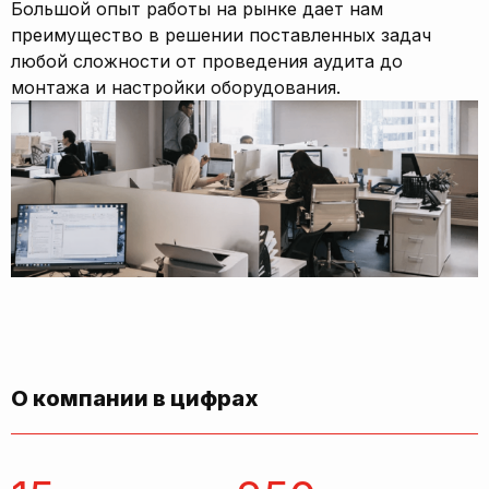
Большой опыт работы на рынке дает нам
преимущество в решении поставленных задач
любой сложности от проведения аудита до
монтажа и настройки оборудования.
О компании в цифрах