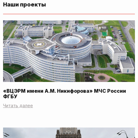
Наши проекты
«ВЦЭРМ имени А.М. Никифорова» МЧС России
ФГБУ
Читать далее