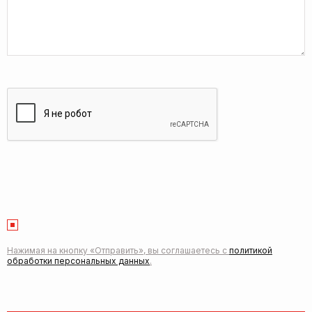
Нажимая на кнопку «Отправить», вы соглашаетесь с
политикой
обработки персональных данных
.