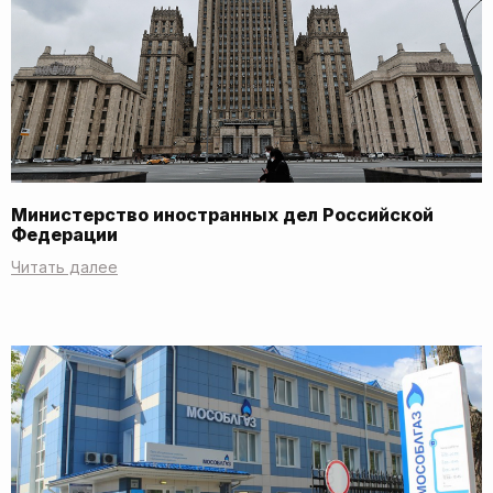
Министерство иностранных дел Российской
Федерации
Читать далее