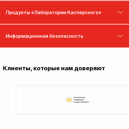
Продукты «Лаборатории Касперского»
Информационная безопасность
Клиенты, которые нам доверяют