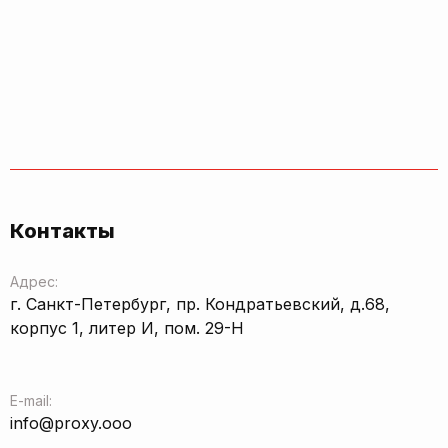
Контакты
Адрес:
г. Санкт-Петербург, пр. Кондратьевский, д.68,
корпус 1, литер И, пом. 29-Н
E-mail:
info@proxy.ooo