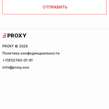
PROXY
PROXY © 2026
Политика конфиденциальности
+7(812)740-01-91
info@proxy.ooo