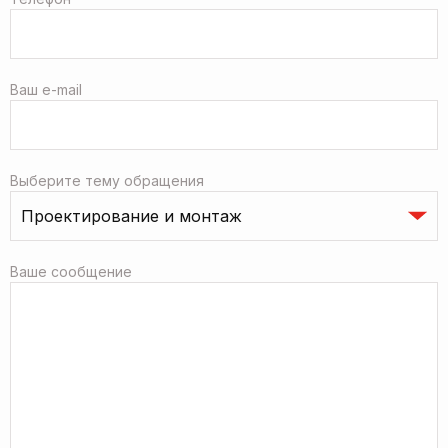
Ваш e-mail
Выберите тему обращения
Ваше сообщение