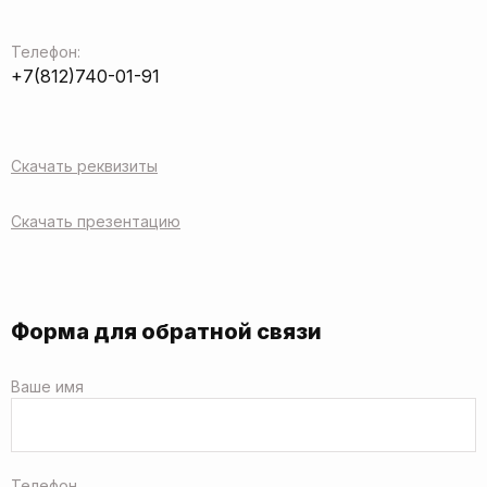
Телефон:
+7(812)740-01-91
Скачать реквизиты
Скачать презентацию
Форма для обратной связи
Ваше имя
Телефон