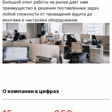
Большой опыт работы на рынке дает нам
преимущество в решении поставленных задач
любой сложности от проведения аудита до
монтажа и настройки оборудования.
О компании в цифрах