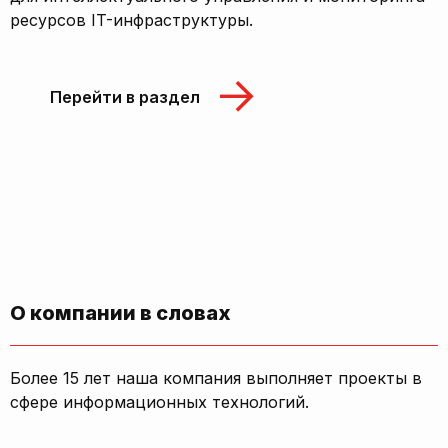
ресурсов IT-инфраструктуры.
Перейти в раздел
О компании в словах
Более 15 лет наша компания выполняет проекты в
сфере информационных технологий.