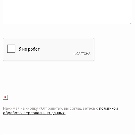
Нажимая на кнопку «Отправить», вы соглашаетесь с
политикой
обработки персональных данных
.