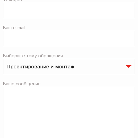
Ваш e-mail
Выберите тему обращения
Ваше сообщение