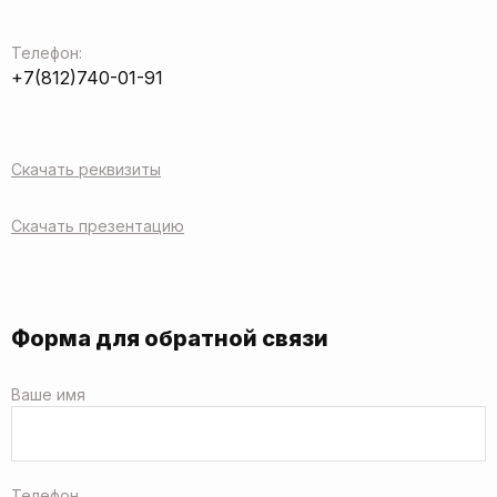
Телефон:
+7(812)740-01-91
Скачать реквизиты
Скачать презентацию
Форма для обратной связи
Ваше имя
Телефон