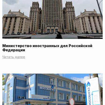
Министерство иностранных дел Российской
Федерации
Читать далее