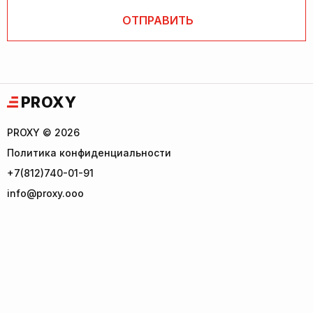
PROXY
PROXY © 2026
Политика конфиденциальности
+7(812)740-01-91
info@proxy.ooo