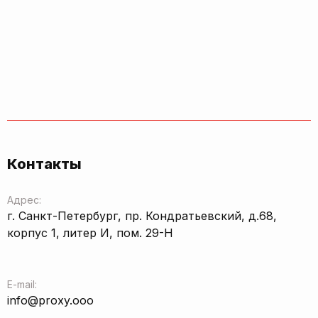
Контакты
Адрес:
г. Санкт-Петербург, пр. Кондратьевский, д.68,
корпус 1, литер И, пом. 29-Н
E-mail:
info@proxy.ooo