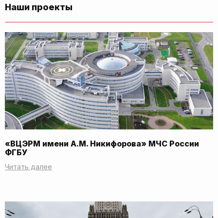
Наши проекты
«ВЦЭРМ имени А.М. Никифорова» МЧС России
ФГБУ
Читать далее