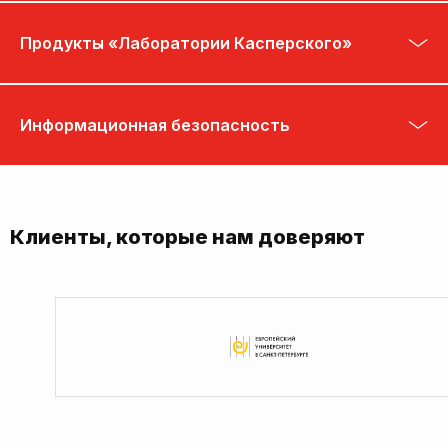
Продукты «Лаборатории Касперского»
Информационная безопасность
Клиенты, которые нам доверяют