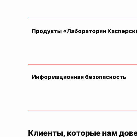
Продукты «Лаборатории Касперск
Информационная безопасность
Клиенты, которые нам дов