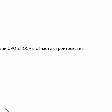
ции СРО «ПОС» в области строительства