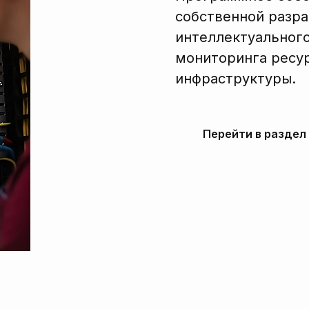
собственной разра
интеллектуального
мониторинга ресур
инфраструктуры.
Перейти в раздел