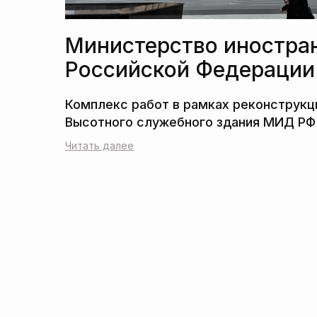
Министерство иностра
Российской Федерации
Читать далее