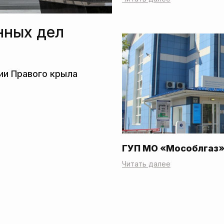
нных дел
ГУП МО «Мособлгаз
Читать далее