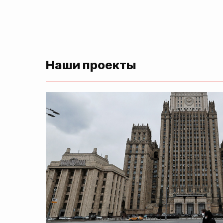
Наши проекты