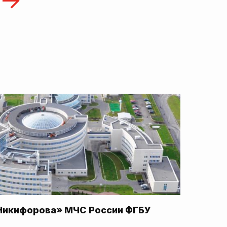
Никифорова» МЧС России ФГБУ