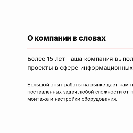
О компании в словах
Более 15 лет наша компания выпо
проекты в сфере информационных
Большой опыт работы на рынке дает нам 
поставленных задач любой сложности от 
монтажа и настройки оборудования.