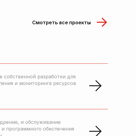
Смотреть все проекты
е собственной разработки для
ления и мониторинга ресурсов
едрение, и обслуживание
 и программного обеспечения
y