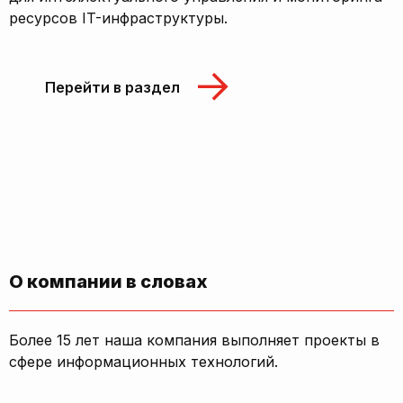
ресурсов IT-инфраструктуры.
Перейти в раздел
О компании в словах
Более 15 лет наша компания выполняет проекты в
сфере информационных технологий.