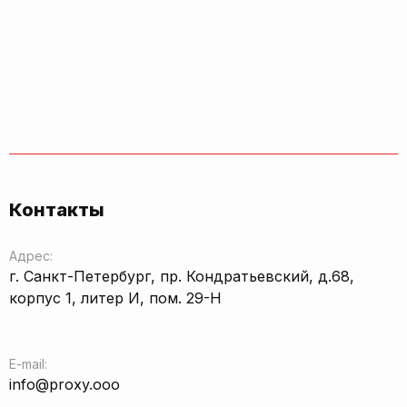
Контакты
Адрес:
г. Санкт-Петербург, пр. Кондратьевский, д.68,
корпус 1, литер И, пом. 29-Н
E-mail:
info@proxy.ooo