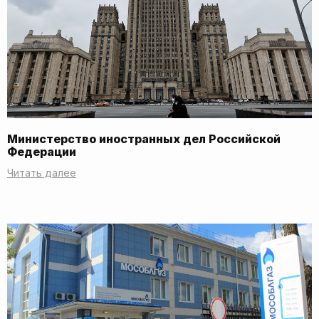
Министерство иностранных дел Российской
Федерации
Читать далее