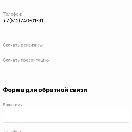
Телефон:
+7(812)740-01-91
Скачать реквизиты
Скачать презентацию
Форма для обратной связи
Ваше имя
Телефон