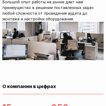
Большой опыт работы на рынке дает нам
преимущество в решении поставленных задач
любой сложности от проведения аудита до
монтажа и настройки оборудования.
О компании в цифрах