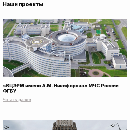
Наши проекты
«ВЦЭРМ имени А.М. Никифорова» МЧС России
ФГБУ
Читать далее