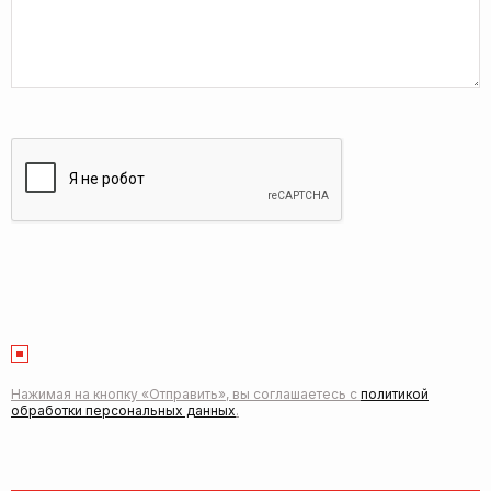
Нажимая на кнопку «Отправить», вы соглашаетесь с
политикой
обработки персональных данных
.