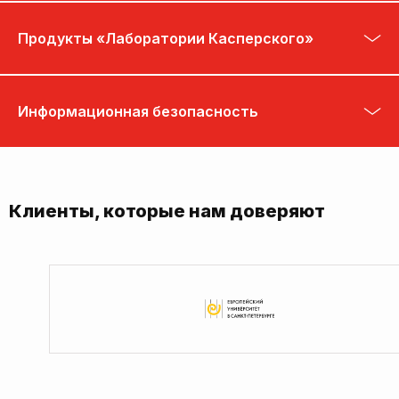
Продукты «Лаборатории Касперского»
Информационная безопасность
Клиенты, которые нам доверяют