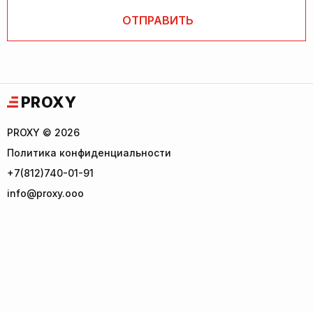
PROXY
PROXY © 2026
Политика конфиденциальности
+7(812)740-01-91
info@proxy.ooo