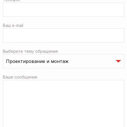
Ваш e-mail
Выберите тему обращения
Ваше сообщение