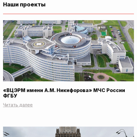
Наши проекты
«ВЦЭРМ имени А.М. Никифорова» МЧС России
ФГБУ
Читать далее