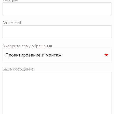
Ваш e-mail
Выберите тему обращения
Ваше сообщение