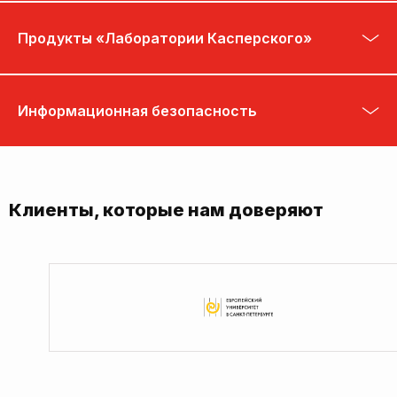
Продукты «Лаборатории Касперского»
Информационная безопасность
Клиенты, которые нам доверяют