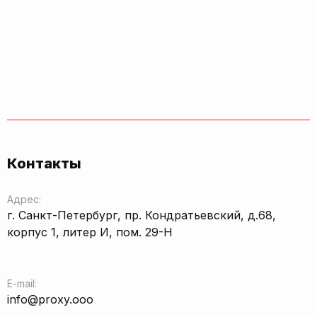
Контакты
Адрес:
г. Санкт-Петербург, пр. Кондратьевский, д.68,
корпус 1, литер И, пом. 29-Н
E-mail:
info@proxy.ooo