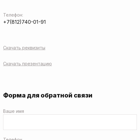
Телефон:
+7(812)740-01-91
Скачать реквизиты
Скачать презентацию
Форма для обратной связи
Ваше имя
Телефон