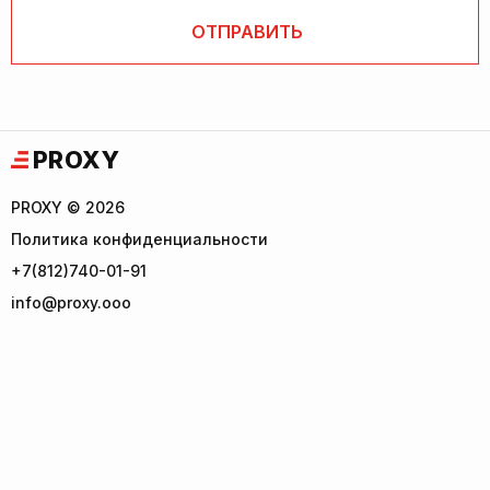
PROXY
PROXY © 2026
Политика конфиденциальности
+7(812)740-01-91
info@proxy.ooo