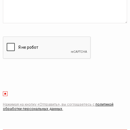
Нажимая на кнопку «Отправить», вы соглашаетесь с
политикой
обработки персональных данных
.