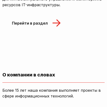
ресурсов IT-инфраструктуры.
Перейти в раздел
О компании в словах
Более 15 лет наша компания выполняет проекты в
сфере информационных технологий.