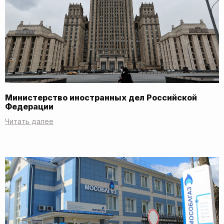
Министерство иностранных дел Российской
Федерации
Читать далее