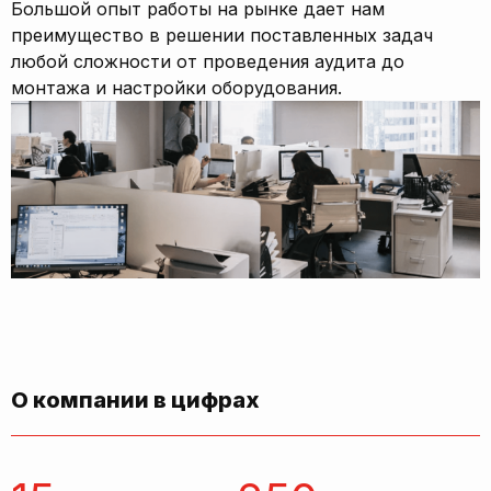
Большой опыт работы на рынке дает нам
преимущество в решении поставленных задач
любой сложности от проведения аудита до
монтажа и настройки оборудования.
О компании в цифрах