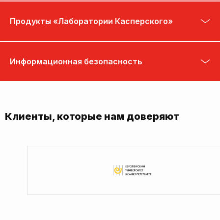
Продукты «Лаборатории Касперского»
Информационная безопасность
Клиенты, которые нам доверяют