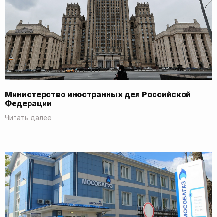
Министерство иностранных дел Российской
Федерации
Читать далее