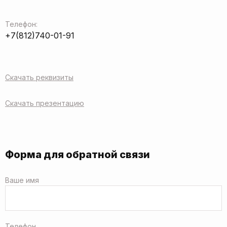
Телефон:
+7(812)740-01-91
Скачать реквизиты
Скачать презентацию
Форма для обратной связи
Ваше имя
Телефон