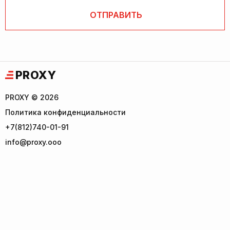
PROXY
PROXY © 2026
Политика конфиденциальности
+7(812)740-01-91
info@proxy.ooo