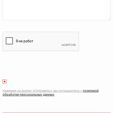
Нажимая на кнопку «Отправить», вы соглашаетесь с
политикой
обработки персональных данных
.