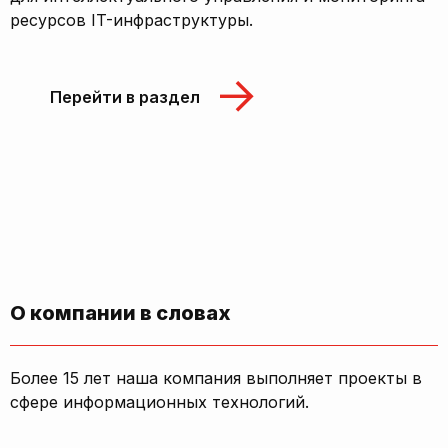
ресурсов IT-инфраструктуры.
Перейти в раздел
О компании в словах
Более 15 лет наша компания выполняет проекты в
сфере информационных технологий.