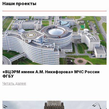
Наши проекты
«ВЦЭРМ имени А.М. Никифорова» МЧС России
ФГБУ
Читать далее