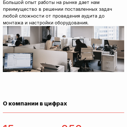
Большой опыт работы на рынке дает нам
преимущество в решении поставленных задач
любой сложности от проведения аудита до
монтажа и настройки оборудования.
О компании в цифрах