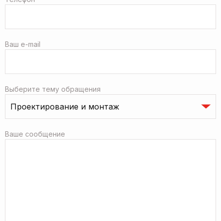
Ваш e-mail
Выберите тему обращения
Ваше сообщение