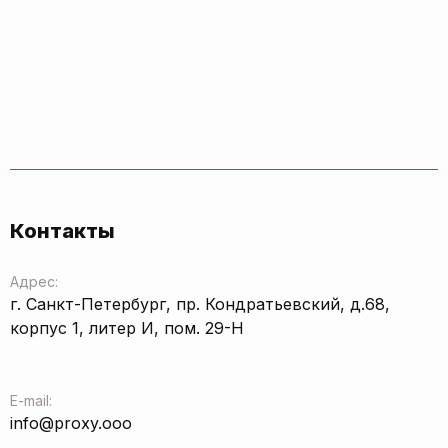
Контакты
Адрес:
г. Санкт-Петербург, пр. Кондратьевский, д.68,
корпус 1, литер И, пом. 29-Н
E-mail:
info@proxy.ooo