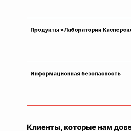
Продукты «Лаборатории Касперск
Информационная безопасность
Клиенты, которые нам дов