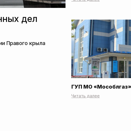
нных дел
ГУП МО «Мособлгаз
Читать далее