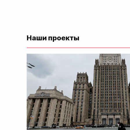
Наши проекты