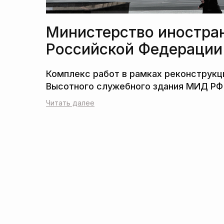
Министерство иностра
Российской Федерации
Читать далее