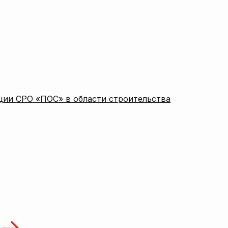
ции СРО «ПОС» в области строительства