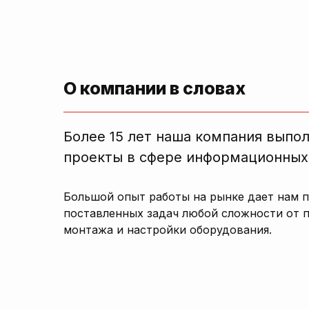
О компании в словах
Более 15 лет наша компания выпо
проекты в сфере информационных
Большой опыт работы на рынке дает нам 
поставленных задач любой сложности от 
монтажа и настройки оборудования.