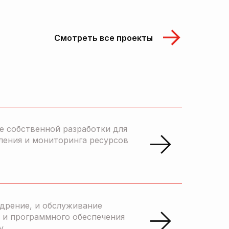
Смотреть все проекты
е собственной разработки для
ления и мониторинга ресурсов
едрение, и обслуживание
 и программного обеспечения
y