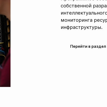
собственной разра
интеллектуального
мониторинга ресур
инфраструктуры.
Перейти в раздел