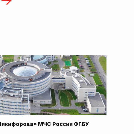
Никифорова» МЧС России ФГБУ