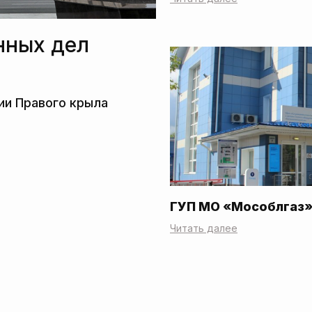
нных дел
ГУП МО «Мособлгаз
Читать далее