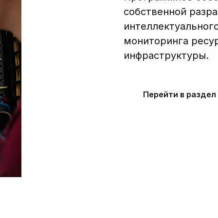
собственной разра
интеллектуального
мониторинга ресур
инфраструктуры.
Перейти в раздел