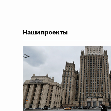
Наши проекты