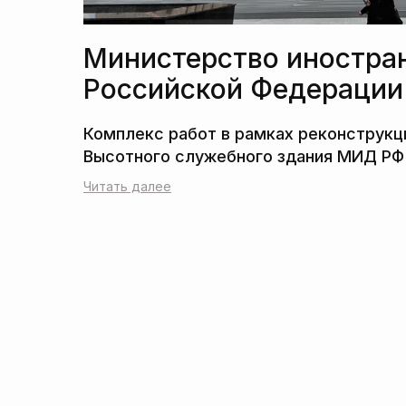
Министерство иностра
Российской Федерации
Читать далее