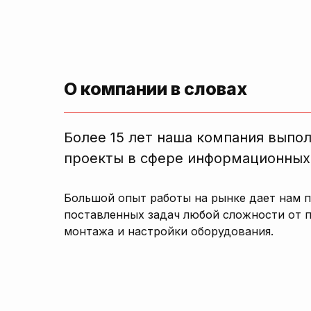
О компании в словах
Более 15 лет наша компания выпо
проекты в сфере информационных
Большой опыт работы на рынке дает нам 
поставленных задач любой сложности от 
монтажа и настройки оборудования.