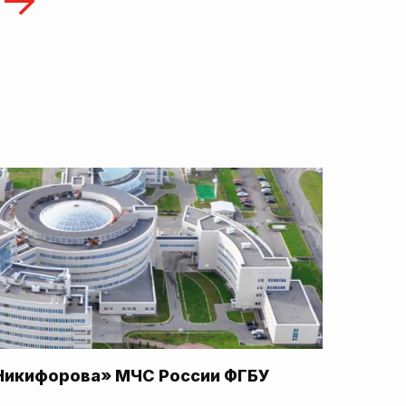
Никифорова» МЧС России ФГБУ