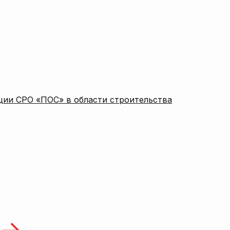
ции СРО «ПОС» в области строительства