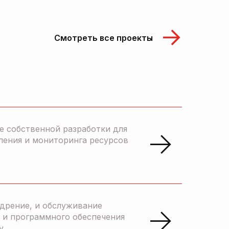
Смотреть все проекты
е собственной разработки для
ления и мониторинга ресурсов
едрение, и обслуживание
 и программного обеспечения
y