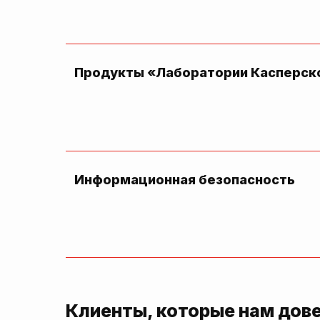
Продукты «Лаборатории Касперск
Информационная безопасность
Клиенты, которые нам дов