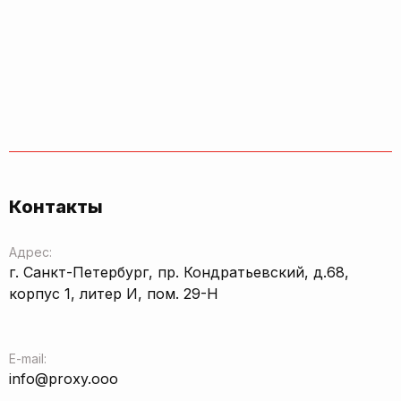
Контакты
Адрес:
г. Санкт-Петербург, пр. Кондратьевский, д.68,
корпус 1, литер И, пом. 29-Н
E-mail:
info@proxy.ooo