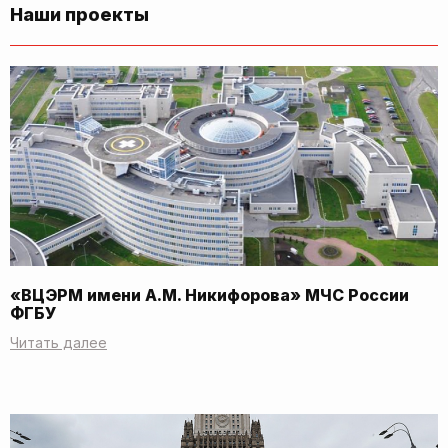
Наши проекты
«ВЦЭРМ имени А.М. Никифорова» МЧС России
ФГБУ
Читать далее