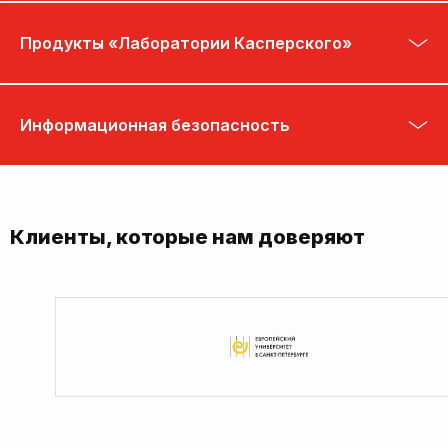
Продукты «Лаборатории Касперского»
Информационная безопасность
Клиенты, которые нам доверяют