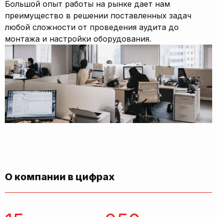
Большой опыт работы на рынке дает нам
преимущество в решении поставленных задач
любой сложности от проведения аудита до
монтажа и настройки оборудования.
О компании в цифрах