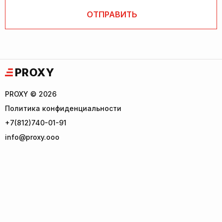
PROXY
PROXY © 2026
Политика конфиденциальности
+7(812)740-01-91
info@proxy.ooo