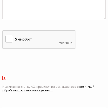
Нажимая на кнопку «Отправить», вы соглашаетесь с
политикой
обработки персональных данных
.