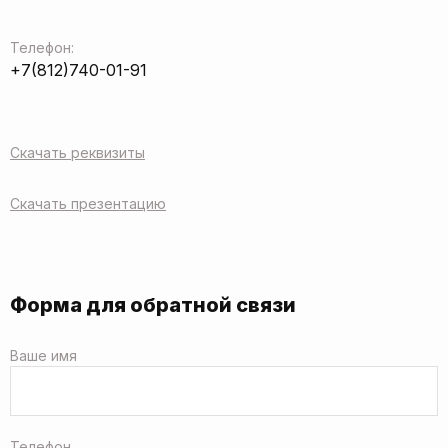
Телефон:
+7(812)740-01-91
Скачать реквизиты
Скачать презентацию
Форма для обратной связи
Ваше имя
Телефон