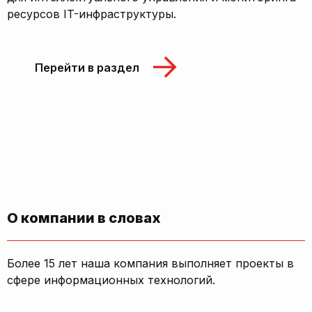
ресурсов IT-инфраструктуры.
Перейти в раздел
О компании в словах
Более 15 лет наша компания выполняет проекты в
сфере информационных технологий.