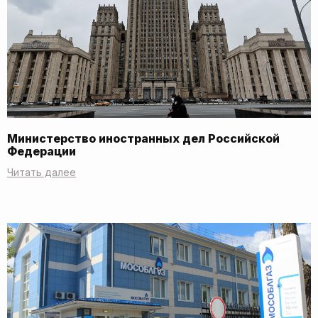
Министерство иностранных дел Российской
Федерации
Читать далее