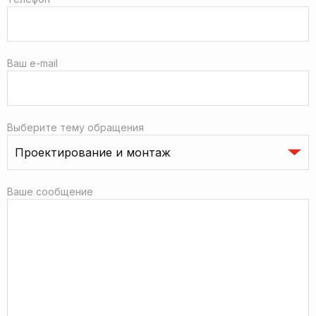
Ваш e-mail
Выберите тему обращения
Ваше сообщение