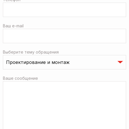
Ваш e-mail
Выберите тему обращения
Ваше сообщение