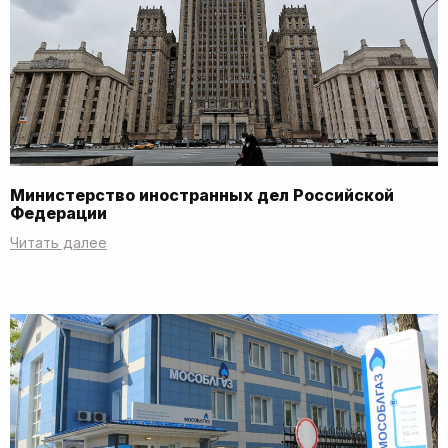
Министерство иностранных дел Российской
Федерации
Читать далее