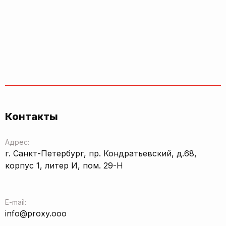
Контакты
Адрес:
г. Санкт-Петербург, пр. Кондратьевский, д.68,
корпус 1, литер И, пом. 29-Н
E-mail:
info@proxy.ooo