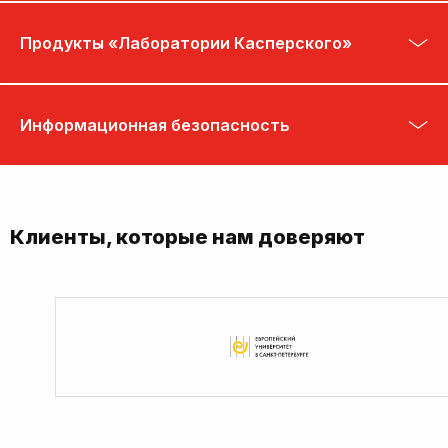
Продукты «Лаборатории Касперского»
Информационная безопасность
Клиенты, которые нам доверяют