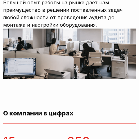
Большой опыт работы на рынке дает нам
преимущество в решении поставленных задач
любой сложности от проведения аудита до
монтажа и настройки оборудования.
О компании в цифрах