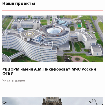
Наши проекты
«ВЦЭРМ имени А.М. Никифорова» МЧС России
ФГБУ
Читать далее