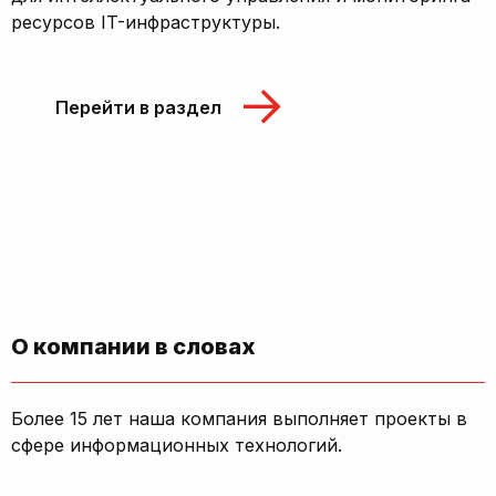
ресурсов IT-инфраструктуры.
Перейти в раздел
О компании в словах
Более 15 лет наша компания выполняет проекты в
сфере информационных технологий.