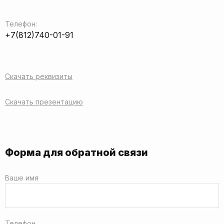
Телефон:
+7(812)740-01-91
Скачать реквизиты
Скачать презентацию
Форма для обратной связи
Ваше имя
Телефон