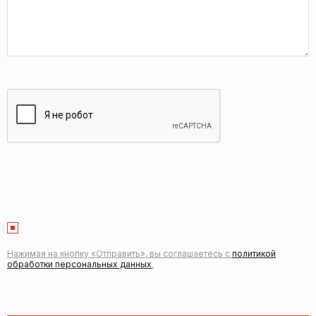
Нажимая на кнопку «Отправить», вы соглашаетесь с
политикой
обработки персональных данных
.