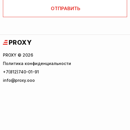
PROXY
PROXY © 2026
Политика конфиденциальности
+7(812)740-01-91
info@proxy.ooo