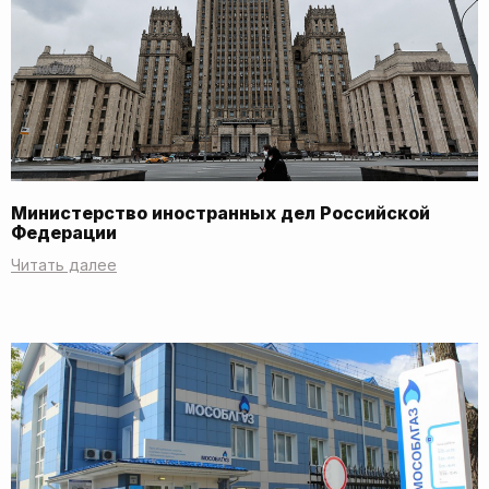
Министерство иностранных дел Российской
Федерации
Читать далее