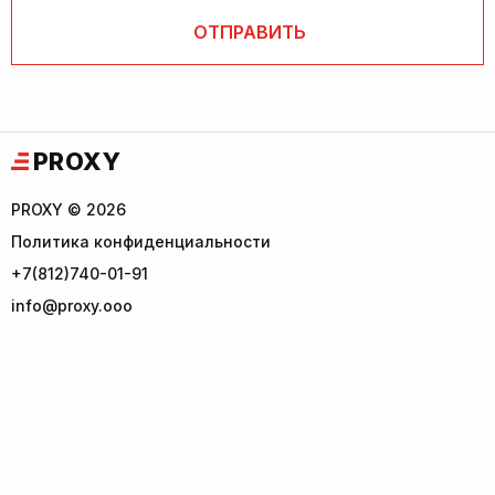
PROXY
PROXY © 2026
Политика конфиденциальности
+7(812)740-01-91
info@proxy.ooo