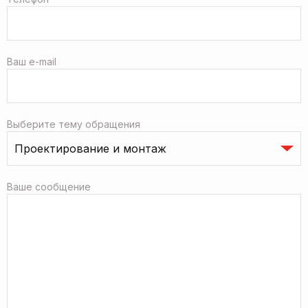
Ваш e-mail
Выберите тему обращения
Ваше сообщение