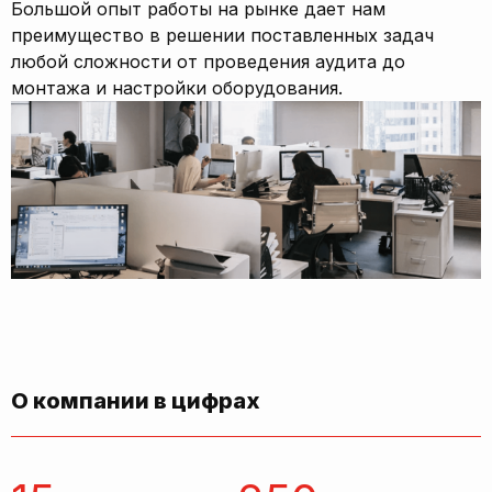
Большой опыт работы на рынке дает нам
преимущество в решении поставленных задач
любой сложности от проведения аудита до
монтажа и настройки оборудования.
О компании в цифрах