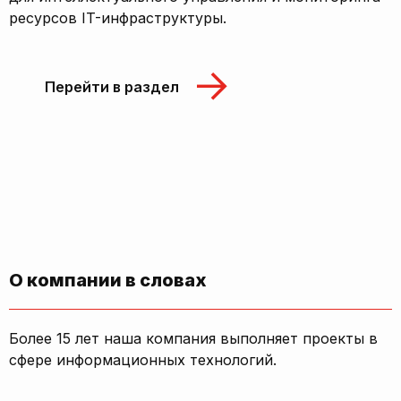
ресурсов IT-инфраструктуры.
Перейти в раздел
О компании в словах
Более 15 лет наша компания выполняет проекты в
сфере информационных технологий.