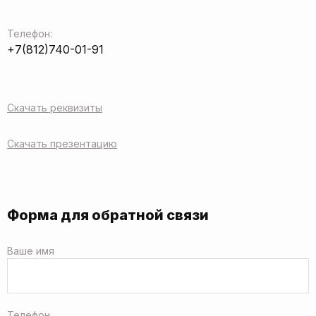
Телефон:
+7(812)740-01-91
Скачать реквизиты
Скачать презентацию
Форма для обратной связи
Ваше имя
Телефон