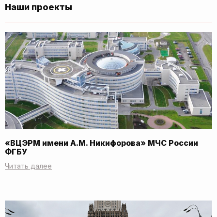
Наши проекты
«ВЦЭРМ имени А.М. Никифорова» МЧС России
ФГБУ
Читать далее