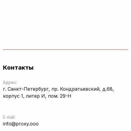
Контакты
Адрес:
г. Санкт-Петербург, пр. Кондратьевский, д.68,
корпус 1, литер И, пом. 29-Н
E-mail:
info@proxy.ooo