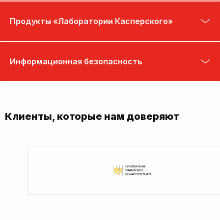
Продукты «Лаборатории Касперского»
Информационная безопасность
Клиенты, которые нам доверяют