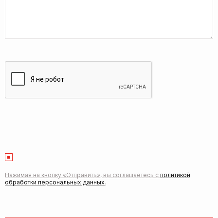
Нажимая на кнопку «Отправить», вы соглашаетесь с
политикой
обработки персональных данных
.