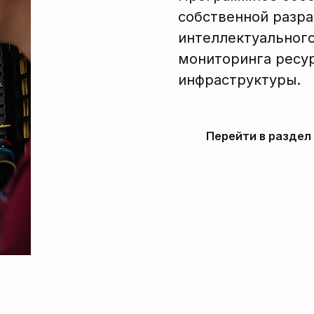
собственной разра
интеллектуального
мониторинга ресур
инфраструктуры.
Перейти в раздел