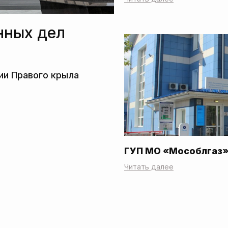
нных дел
ГУП МО «Мособлгаз
Читать далее