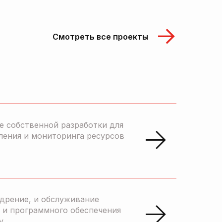
Смотреть все проекты
е собственной разработки для
ления и мониторинга ресурсов
едрение, и обслуживание
 и программного обеспечения
y