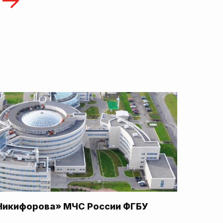
Никифорова» МЧС России ФГБУ