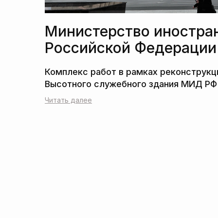
Министерство иностра
Российской Федерации
Читать далее