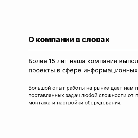
О компании в словах
Более 15 лет наша компания выпо
проекты в сфере информационных
Большой опыт работы на рынке дает нам 
поставленных задач любой сложности от 
монтажа и настройки оборудования.