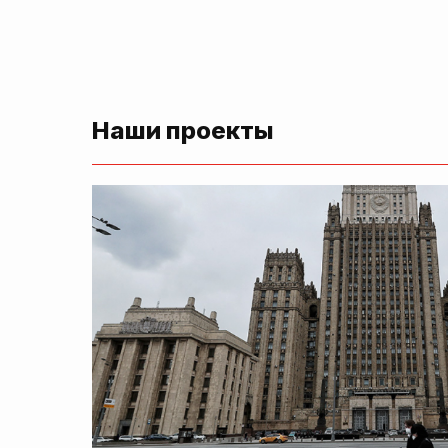
Наши проекты