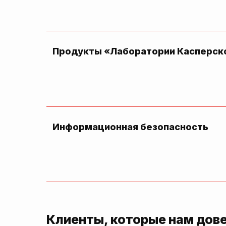
Продукты «Лаборатории Касперск
Информационная безопасность
Клиенты, которые нам дов