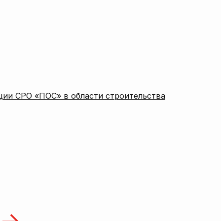
ции СРО «ПОС» в области строительства