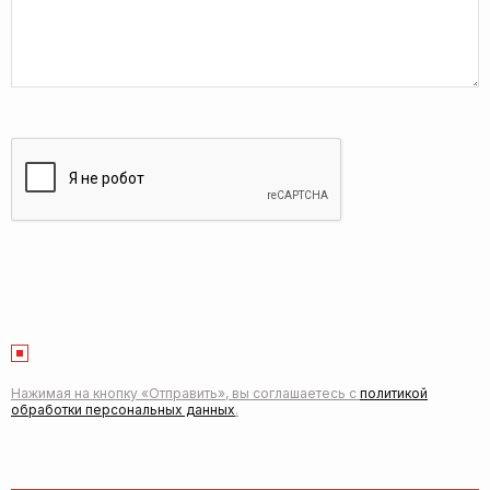
Нажимая на кнопку «Отправить», вы соглашаетесь с
политикой
обработки персональных данных
.