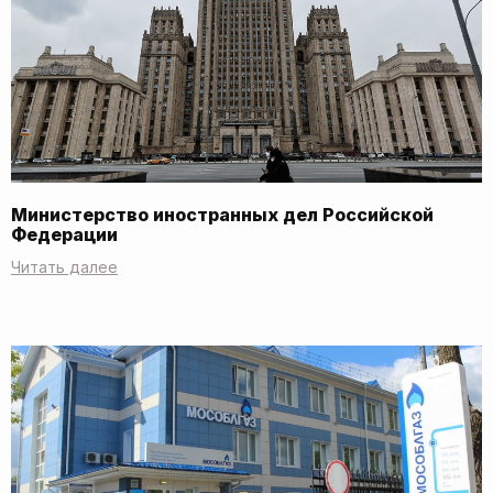
Министерство иностранных дел Российской
Федерации
Читать далее