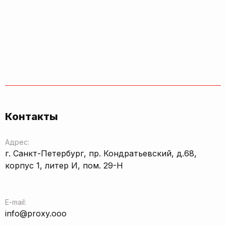
Контакты
Адрес:
г. Санкт-Петербург, пр. Кондратьевский, д.68,
корпус 1, литер И, пом. 29-Н
E-mail:
info@proxy.ooo