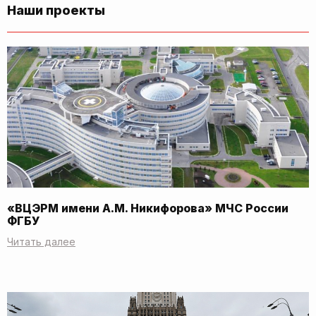
Наши проекты
«ВЦЭРМ имени А.М. Никифорова» МЧС России
ФГБУ
Читать далее