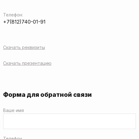
Телефон:
+7(812)740-01-91
Скачать реквизиты
Скачать презентацию
Форма для обратной связи
Ваше имя
Телефон