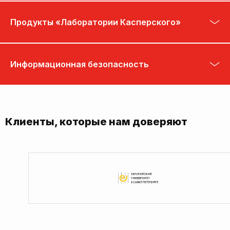
Продукты «Лаборатории Касперского»
Информационная безопасность
Клиенты, которые нам доверяют