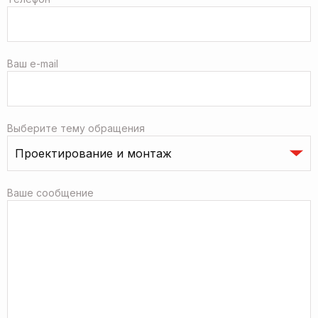
Ваш e-mail
Выберите тему обращения
Ваше сообщение