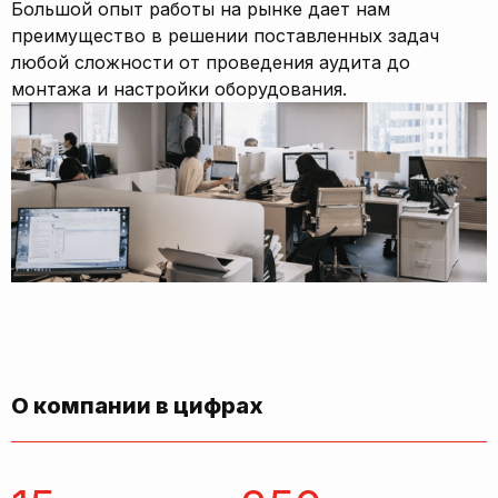
Большой опыт работы на рынке дает нам
преимущество в решении поставленных задач
любой сложности от проведения аудита до
монтажа и настройки оборудования.
О компании в цифрах