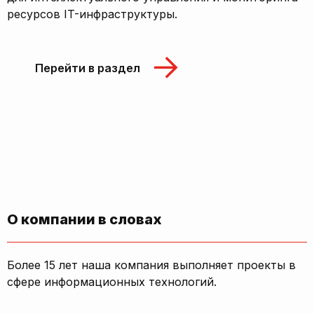
ресурсов IT-инфраструктуры.
Перейти в раздел
О компании в словах
Более 15 лет наша компания выполняет проекты в
сфере информационных технологий.