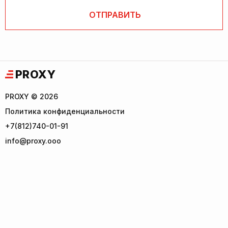
PROXY
PROXY © 2026
Политика конфиденциальности
+7(812)740-01-91
info@proxy.ooo