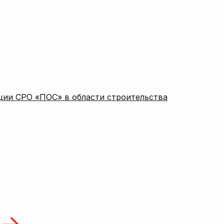
ции СРО «ПОС» в области строительства