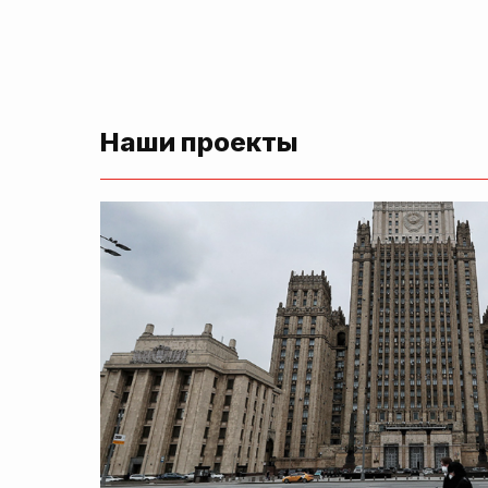
Наши проекты