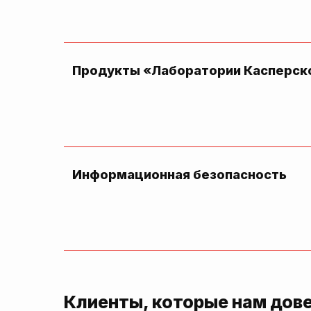
Продукты «Лаборатории Касперск
Информационная безопасность
Клиенты, которые нам дов