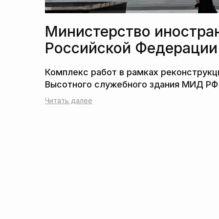
Министерство иностра
Российской Федерации
Читать далее