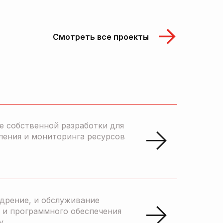
Смотреть все проекты
е собственной разработки для
ления и мониторинга ресурсов
едрение, и обслуживание
 и программного обеспечения
y