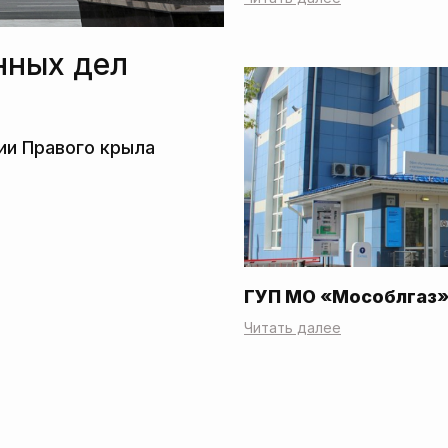
нных дел
ГУП МО «Мособлгаз
Читать далее