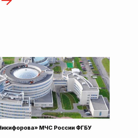
Никифорова» МЧС России ФГБУ