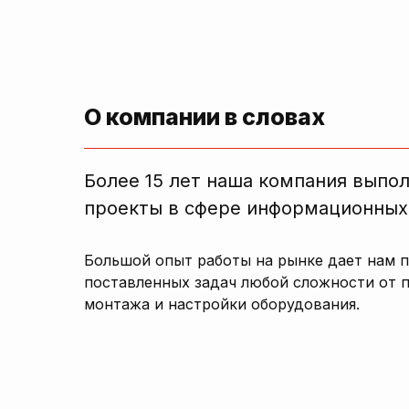
О компании в словах
Более 15 лет наша компания выпо
проекты в сфере информационных
Большой опыт работы на рынке дает нам 
поставленных задач любой сложности от 
монтажа и настройки оборудования.