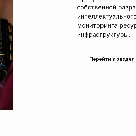
собственной разра
интеллектуального
мониторинга ресур
инфраструктуры.
Перейти в раздел