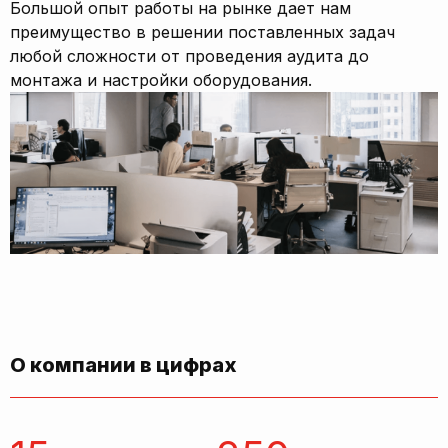
Большой опыт работы на рынке дает нам
преимущество в решении поставленных задач
любой сложности от проведения аудита до
монтажа и настройки оборудования.
О компании в цифрах