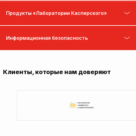
Продукты «Лаборатории Касперского»
Информационная безопасность
Клиенты, которые нам доверяют