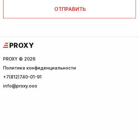
PROXY
PROXY © 2026
Политика конфиденциальности
+7(812)740-01-91
info@proxy.ooo