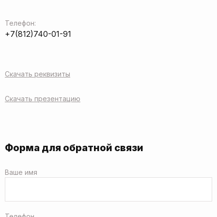
Телефон:
+7(812)740-01-91
Скачать реквизиты
Скачать презентацию
Форма для обратной связи
Ваше имя
Телефон