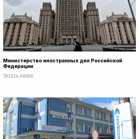
Министерство иностранных дел Российской
Федерации
Читать далее