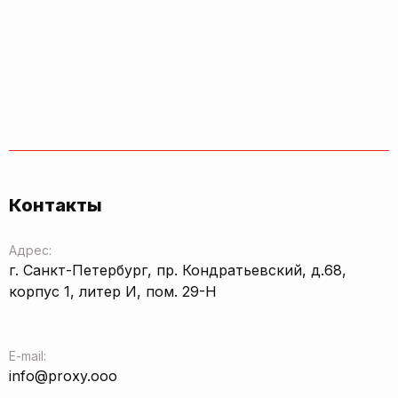
Контакты
Адрес:
г. Санкт-Петербург, пр. Кондратьевский, д.68,
корпус 1, литер И, пом. 29-Н
E-mail:
info@proxy.ooo