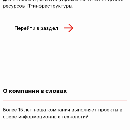
ресурсов IT-инфраструктуры.
Перейти в раздел
О компании в словах
Более 15 лет наша компания выполняет проекты в
сфере информационных технологий.