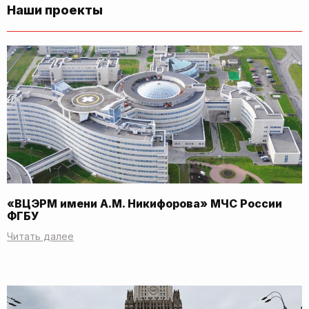
Наши проекты
«ВЦЭРМ имени А.М. Никифорова» МЧС России
ФГБУ
Читать далее