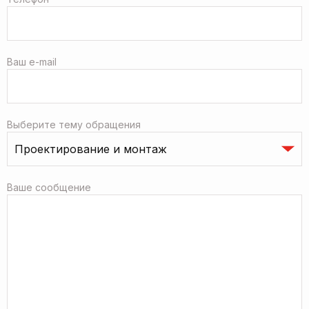
Ваш e-mail
Выберите тему обращения
Ваше сообщение