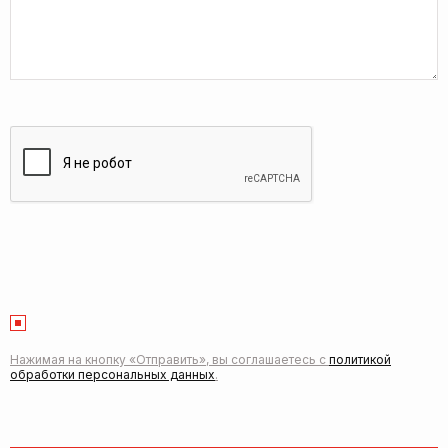
Нажимая на кнопку «Отправить», вы соглашаетесь с
политикой
обработки персональных данных
.